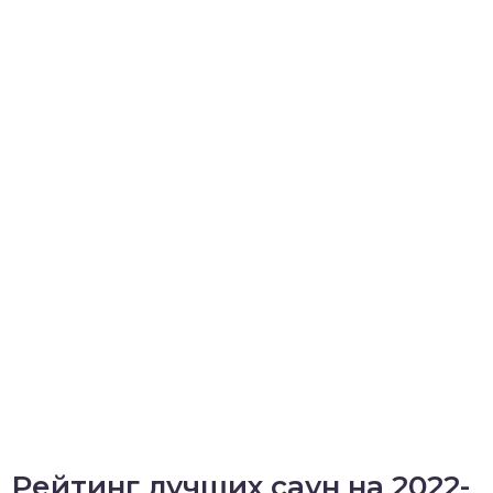
Рейтинг лучших саун на 2022-