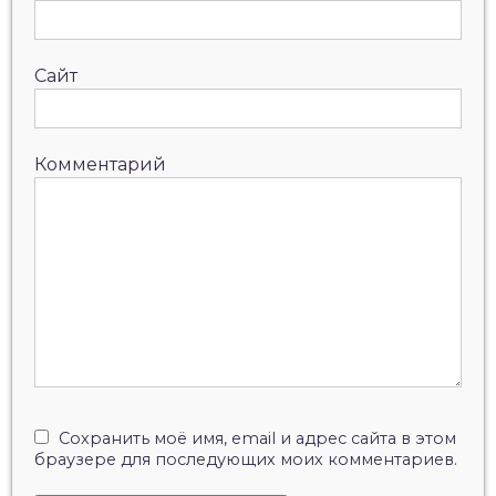
Сайт
Комментарий
Сохранить моё имя, email и адрес сайта в этом
браузере для последующих моих комментариев.