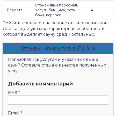
Отзывчивый персонал,
Береста
услуги банщика, есть
4
баня, караоке
Рейтинг составлен на основе отзывов клиентов.
Для каждой указана характерная особенность,
которая выделяет сауну среди остальных.
Отзывы клиентов в Лобни
Пользовались услугами указанных выше
саун? Оставьте отзыв о качестве полученных
услуг:
Добавить комментарий
Имя
*
Email
*