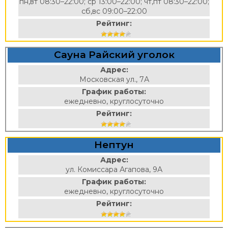
пн,вт 08:30–22:00; ср 13:00–22:00; чт,пт 08:30–22:00;
сб,вс 09:00–22:00
Рейтинг:
Сауна Райский уголок
Адрес:
Московская ул., 7А
График работы:
ежедневно, круглосуточно
Рейтинг:
Нептун
Адрес:
ул. Комиссара Агапова, 9А
График работы:
ежедневно, круглосуточно
Рейтинг: