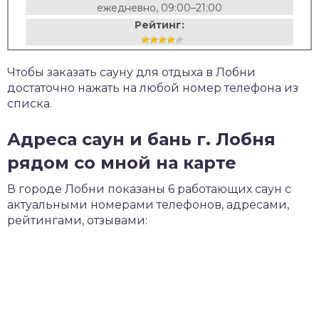
ежедневно, 09:00–21:00
Рейтинг:
Чтобы заказать сауну для отдыха в Лобни
достаточно нажать на любой номер телефона из
списка.
Адреса саун и бань г. Лобня
рядом со мной на карте
В городе Лобни показаны 6 работающих саун с
актуальными номерами телефонов, адресами,
рейтингами, отзывами: