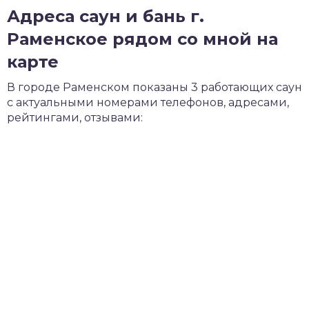
Адреса саун и бань г.
Раменское рядом со мной на
карте
В городе Раменском показаны 3 работающих саун
с актуальными номерами телефонов, адресами,
рейтингами, отзывами: