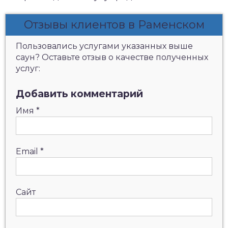
Отзывы клиентов в Раменском
Пользовались услугами указанных выше
саун? Оставьте отзыв о качестве полученных
услуг:
Добавить комментарий
Имя
*
Email
*
Сайт