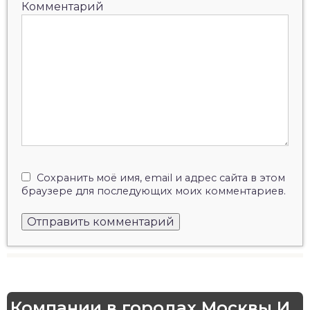
Комментарий
Сохранить моё имя, email и адрес сайта в этом
браузере для последующих моих комментариев.
Компании в городах Москвы И