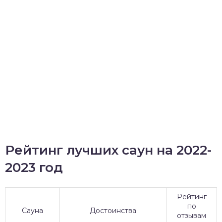
Рейтинг лучших саун на 2022-
2023 год
Рейтинг
по
Сауна
Достоинства
отзывам