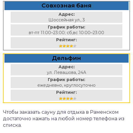
Совхозная баня
Адрес:
Шоссейная ул., 3
График работы:
вт-пт 11:00–23:00; сб,вс 10:00–23:00
Рейтинг:
Дельфин
Адрес:
ул. Левашова, 24А
График работы:
ежедневно, круглосуточно
Рейтинг:
Чтобы заказать сауну для отдыха в Раменском
достаточно нажать на любой номер телефона из
списка.