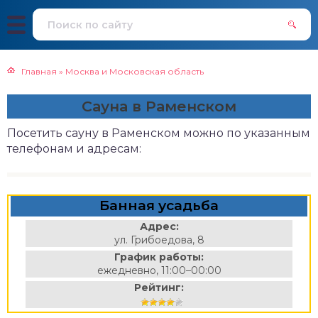
Главная
»
Москва и Московская область
Сауна в Раменском
Посетить сауну в Раменском можно по указанным
телефонам и адресам:
Банная усадьба
Адрес:
ул. Грибоедова, 8
График работы:
ежедневно, 11:00–00:00
Рейтинг: