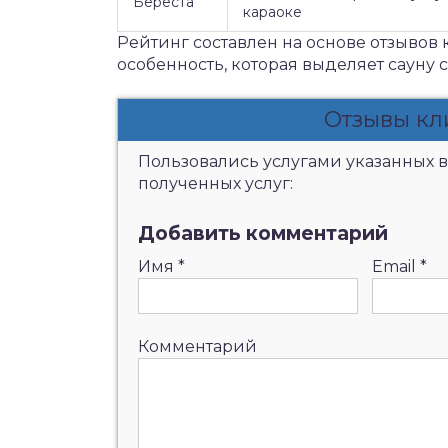
Береста
караоке
Рейтинг составлен на основе отзывов 
особенность, которая выделяет сауну 
Отзывы кл
Пользовались услугами указанных в
полученных услуг:
Добавить комментарий
Имя
*
Email
*
Комментарий