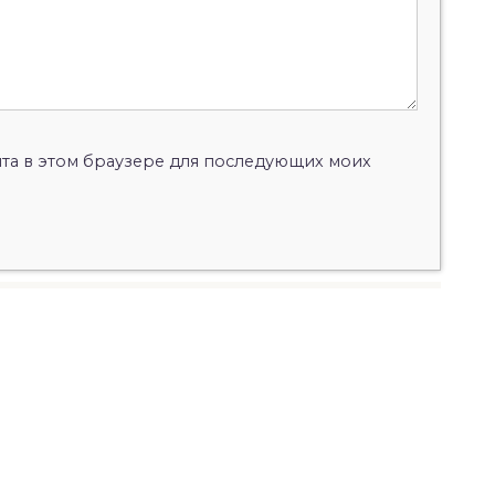
айта в этом браузере для последующих моих