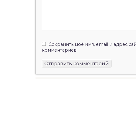
Сохранить моё имя, email и адрес с
комментариев.