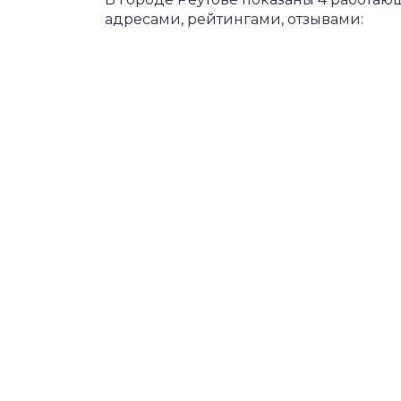
адресами, рейтингами, отзывами: