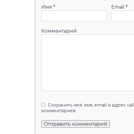
Имя
*
Email
*
Комментарий
Сохранить моё имя, email и адрес с
комментариев.