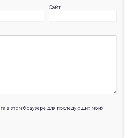
Сайт
айта в этом браузере для последующих моих