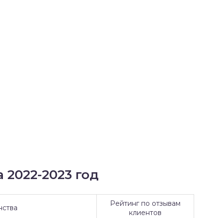
 2022-2023 год
Рейтинг по отзывам
нства
клиентов