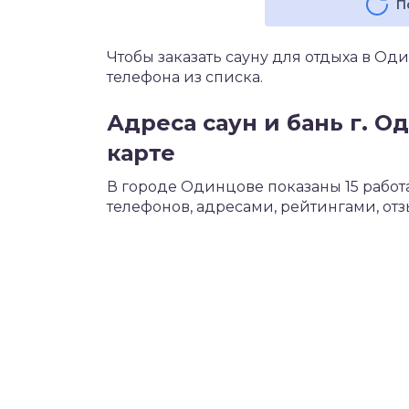
П
Чтобы заказать сауну для отдыха в Од
телефона из списка.
Адреса саун и бань г. 
карте
В городе Одинцове показаны 15 рабо
телефонов, адресами, рейтингами, от