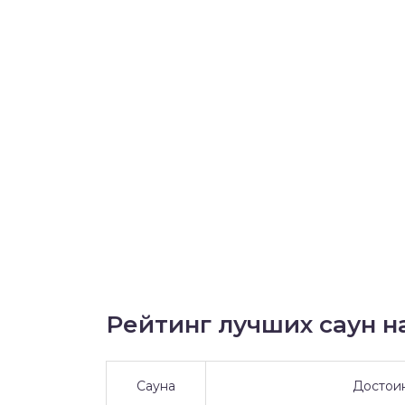
Рейтинг лучших саун на
Сауна
Достои