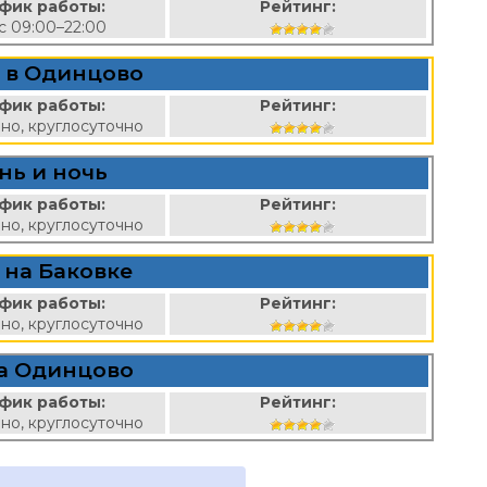
фик работы:
Рейтинг:
вс 09:00–22:00
 в Одинцово
фик работы:
Рейтинг:
но, круглосуточно
нь и ночь
фик работы:
Рейтинг:
но, круглосуточно
 на Баковке
фик работы:
Рейтинг:
но, круглосуточно
а Одинцово
фик работы:
Рейтинг:
но, круглосуточно