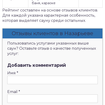
баня, караоке
Рейтинг составлен на основе отзывов клиентов.
Для каждой указана характерная особенность,
которая выделяет сауну среди остальных.
Отзывы клиентов в Назарьеве
Пользовались услугами указанных выше
саун? Оставьте отзыв о качестве полученных
услуг:
Добавить комментарий
Имя
*
Email
*