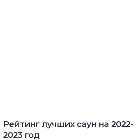
Рейтинг лучших саун на 2022-
2023 год