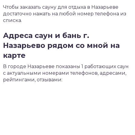
Чтобы заказать сауну для отдыха в Назарьеве
достаточно нажать на любой номер телефона из
списка.
Адреса саун и бань г.
Назарьево рядом со мной на
карте
В городе Назарьеве показаны 1 работающих саун
с актуальными номерами телефонов, адресами,
рейтингами, отзывами: