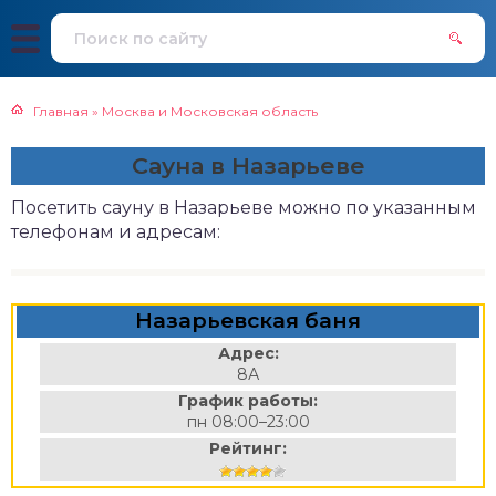
Главная
»
Москва и Московская область
Сауна в Назарьеве
Посетить сауну в Назарьеве можно по указанным
телефонам и адресам:
Назарьевская баня
Адрес:
8А
График работы:
пн 08:00–23:00
Рейтинг: