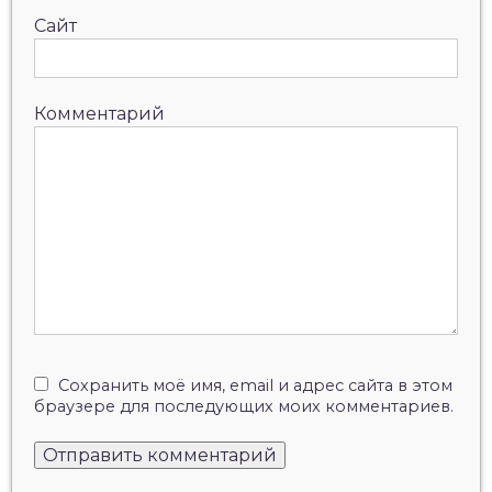
Сайт
Комментарий
Сохранить моё имя, email и адрес сайта в этом
браузере для последующих моих комментариев.