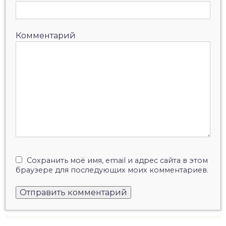
Комментарий
Сохранить моё имя, email и адрес сайта в этом
браузере для последующих моих комментариев.