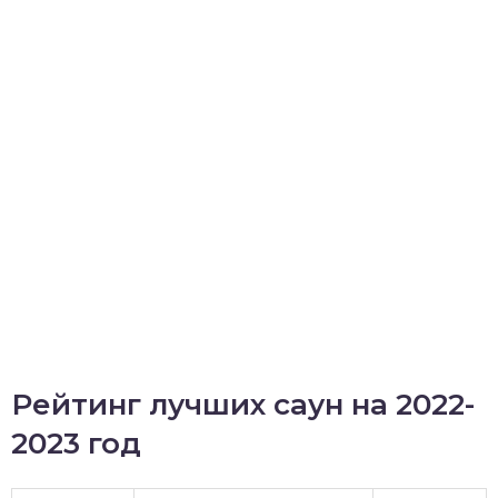
Рейтинг лучших саун на 2022-
2023 год