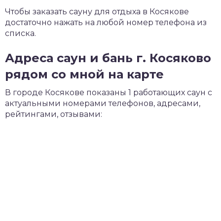
Чтобы заказать сауну для отдыха в Косякове
достаточно нажать на любой номер телефона из
списка.
Адреса саун и бань г. Косяково
рядом со мной на карте
В городе Косякове показаны 1 работающих саун с
актуальными номерами телефонов, адресами,
рейтингами, отзывами: