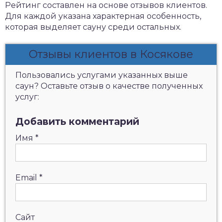
Рейтинг составлен на основе отзывов клиентов.
Для каждой указана характерная особенность,
которая выделяет сауну среди остальных.
Отзывы клиентов в Косякове
Пользовались услугами указанных выше
саун? Оставьте отзыв о качестве полученных
услуг:
Добавить комментарий
Имя
*
Email
*
Сайт