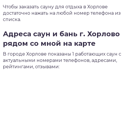
Чтобы заказать сауну для отдыха в Хорлове
достаточно нажать на любой номер телефона из
списка.
Адреса саун и бань г. Хорлово
рядом со мной на карте
В городе Хорлове показаны 1 работающих саун с
актуальными номерами телефонов, адресами,
рейтингами, отзывами: