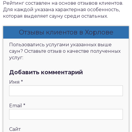
Рейтинг составлен на основе отзывов клиентов.
Для каждой указана характерная особенность,
которая выделяет сауну среди остальных.
Отзывы клиентов в Хорлове
Пользовались услугами указанных выше
саун? Оставьте отзыв о качестве полученных
услуг:
Добавить комментарий
Имя
*
Email
*
Сайт