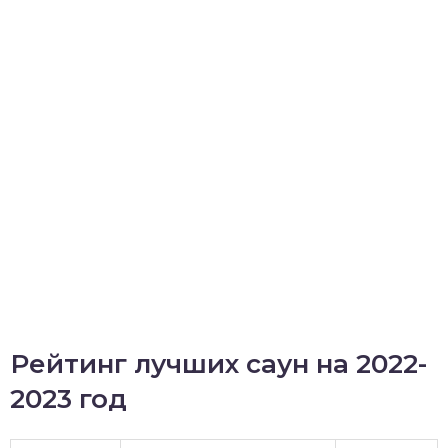
Рейтинг лучших саун на 2022-
2023 год