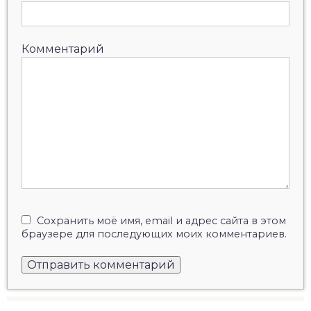
Комментарий
Сохранить моё имя, email и адрес сайта в этом
браузере для последующих моих комментариев.