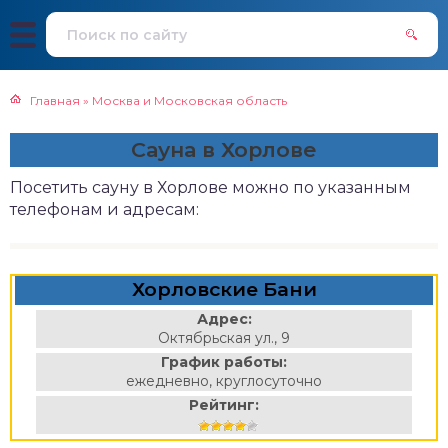
Главная
»
Москва и Московская область
Сауна в Хорлове
Посетить сауну в Хорлове можно по указанным
телефонам и адресам:
Хорловские Бани
Адрес:
Октябрьская ул., 9
График работы:
ежедневно, круглосуточно
Рейтинг: