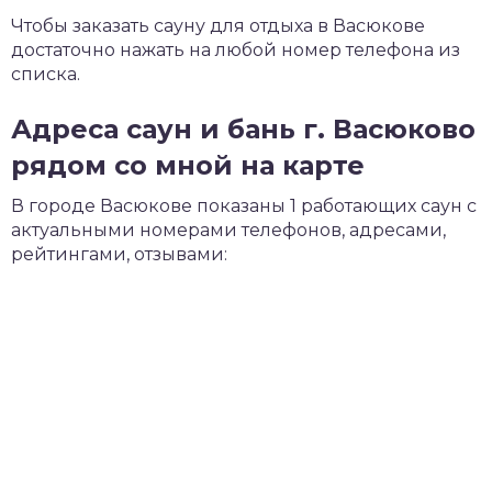
Чтобы заказать сауну для отдыха в Васюкове
достаточно нажать на любой номер телефона из
списка.
Адреса саун и бань г. Васюково
рядом со мной на карте
В городе Васюкове показаны 1 работающих саун с
актуальными номерами телефонов, адресами,
рейтингами, отзывами: