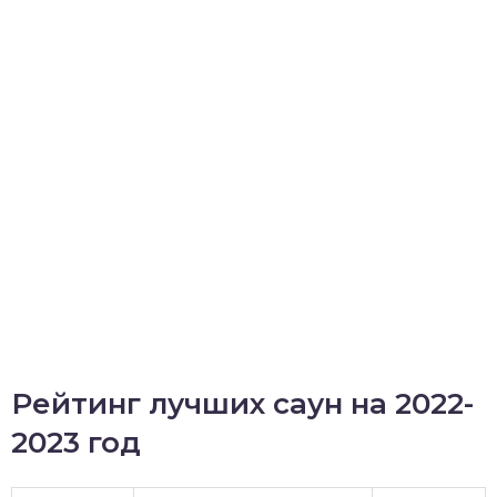
Рейтинг лучших саун на 2022-
2023 год