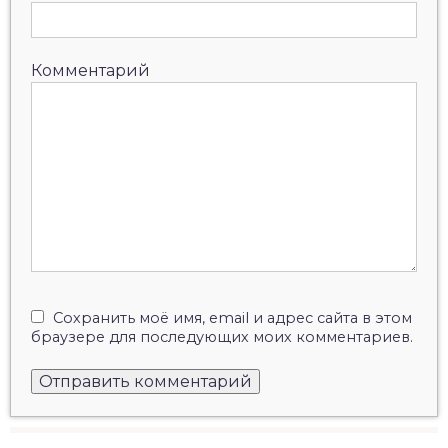
Комментарий
Сохранить моё имя, email и адрес сайта в этом
браузере для последующих моих комментариев.