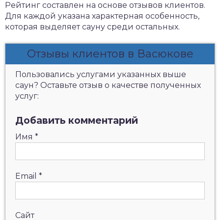
Рейтинг составлен на основе отзывов клиентов.
Для каждой указана характерная особенность,
которая выделяет сауну среди остальных.
Отзывы клиентов в Васюкове
Пользовались услугами указанных выше
саун? Оставьте отзыв о качестве полученных
услуг:
Добавить комментарий
Имя
*
Email
*
Сайт