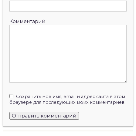
Комментарий
Сохранить моё имя, email и адрес сайта в этом
браузере для последующих моих комментариев.