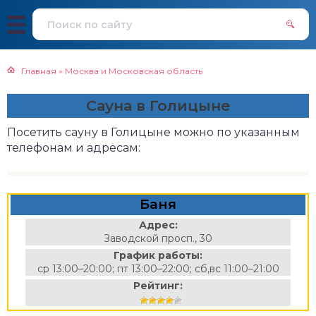
Главная
»
Москва и Московская область
Сауна в Голицыне
Посетить сауну в Голицыне можно по указанным
телефонам и адресам:
Баня
Адрес:
Заводской просп., 30
График работы:
ср 13:00–20:00; пт 13:00–22:00; сб,вс 11:00–21:00
Рейтинг: