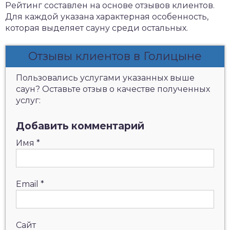
Рейтинг составлен на основе отзывов клиентов.
Для каждой указана характерная особенность,
которая выделяет сауну среди остальных.
Отзывы клиентов в Голицыне
Пользовались услугами указанных выше
саун? Оставьте отзыв о качестве полученных
услуг:
Добавить комментарий
Имя
*
Email
*
Сайт