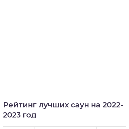
Рейтинг лучших саун на 2022-
2023 год