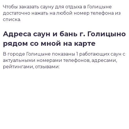
Чтобы заказать сауну для отдыха в Голицыне
достаточно нажать на любой номер телефона из
списка.
Адреса саун и бань г. Голицыно
рядом со мной на карте
В городе Голицыне показаны 1 работающих саун с
актуальными номерами телефонов, адресами,
рейтингами, отзывами: