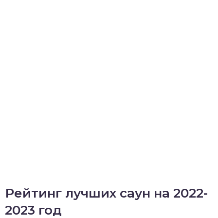
Рейтинг лучших саун на 2022-
2023 год