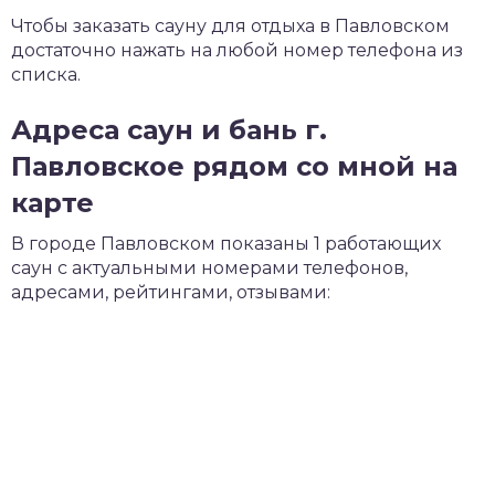
Чтобы заказать сауну для отдыха в Павловском
достаточно нажать на любой номер телефона из
списка.
Адреса саун и бань г.
Павловское рядом со мной на
карте
В городе Павловском показаны 1 работающих
саун с актуальными номерами телефонов,
адресами, рейтингами, отзывами: