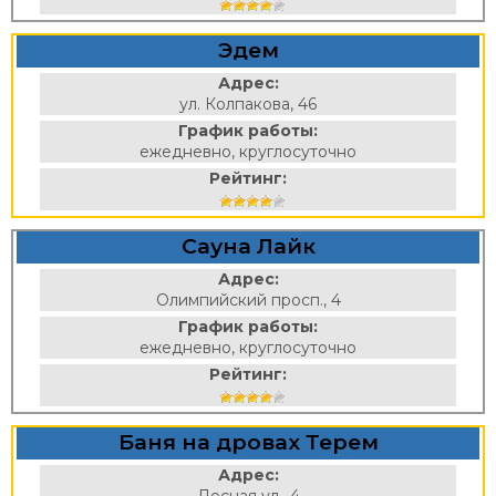
Эдем
Адрес:
ул. Колпакова, 46
График работы:
ежедневно, круглосуточно
Рейтинг:
Сауна Лайк
Адрес:
Олимпийский просп., 4
График работы:
ежедневно, круглосуточно
Рейтинг:
Баня на дровах Терем
Адрес: