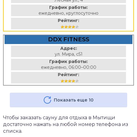
Лесная ул., 4
График работы:
ежедневно, круглосуточно
Рейтинг:
DDX FITNESS
Адрес:
ул. Мира, с51
График работы:
ежедневно, 06:00–00:00
Рейтинг:
Показать еще 10
Чтобы заказать сауну для отдыха в Мытищи
достаточно нажать на любой номер телефона из
списка.