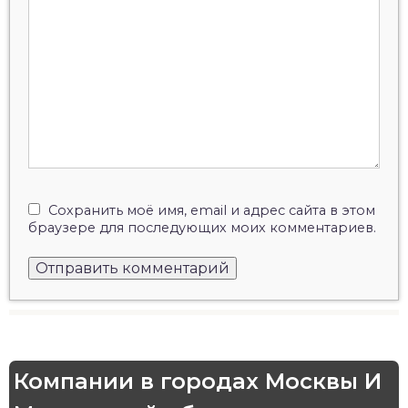
Сохранить моё имя, email и адрес сайта в этом
браузере для последующих моих комментариев.
Компании в городах Москвы И