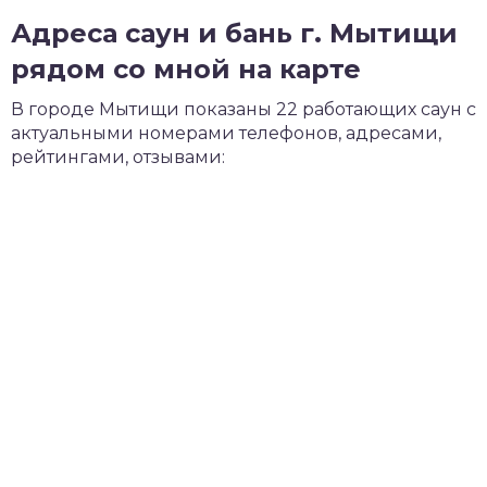
Адреса саун и бань г. Мытищи
рядом со мной на карте
В городе Мытищи показаны 22 работающих саун с
актуальными номерами телефонов, адресами,
рейтингами, отзывами: