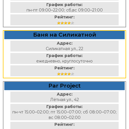
График работы:
пн-пт 09:00–22:00; сб,вс 09:00–21:00
Рейтинг:
Баня на Силикатной
Адрес:
Силикатная ул., 22
График работы:
ежедневно, круглосуточно
Рейтинг:
Par Project
Адрес:
Лётная ул., 42
График работы:
пн-чт 15:00–02:00; пт 15:00–07:00; сб 08:00–07:00;
вс 08:00–02:00
Рейтинг: