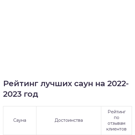
Рейтинг лучших саун на 2022-
2023 год
Рейтинг
по
Сауна
Достоинства
отзывам
клиентов