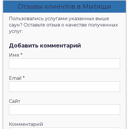
Отзывы клиентов в Мытищи
Пользовались услугами указанных выше
саун? Оставьте отзыв о качестве полученных
услуг:
Добавить комментарий
Имя
*
Email
*
Сайт
Комментарий