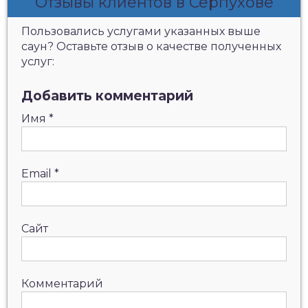
Отзывы клиентов в Серпухове
Пользовались услугами указанных выше
саун? Оставьте отзыв о качестве полученных
услуг:
Добавить комментарий
Имя
*
Email
*
Сайт
Комментарий