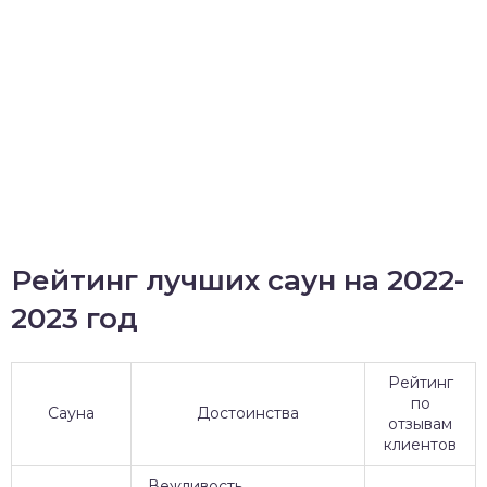
Рейтинг лучших саун на 2022-
2023 год
Рейтинг
по
Сауна
Достоинства
отзывам
клиентов
Вежливость