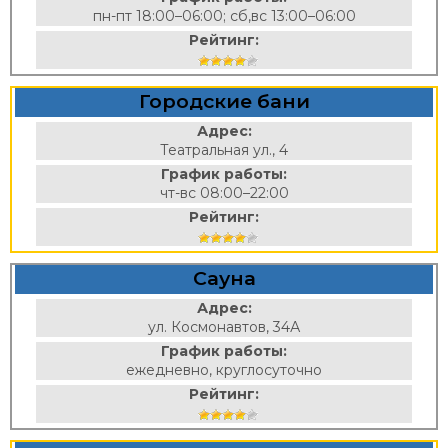
пн-пт 18:00–06:00; сб,вс 13:00–06:00
Рейтинг:
Городские бани
Адрес:
Театральная ул., 4
График работы:
чт-вс 08:00–22:00
Рейтинг:
Сауна
Адрес:
ул. Космонавтов, 34А
График работы:
ежедневно, круглосуточно
Рейтинг: