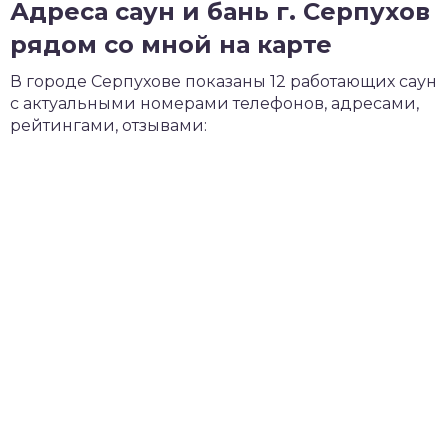
Адреса саун и бань г. Серпухов
рядом со мной на карте
В городе Серпухове показаны 12 работающих саун
с актуальными номерами телефонов, адресами,
рейтингами, отзывами: