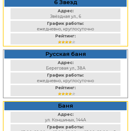
6 Звезд
Адрес:
Звёздная ул., 6
График работы:
ежедневно, круглосуточно
Рейтинг:
Русская баня
Адрес:
Береговая ул., 38А
График работы:
ежедневно, круглосуточно
Рейтинг:
Баня
Адрес:
ул. Коншиных, 144А
График работы: