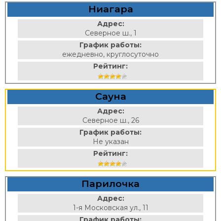
Ниагара
Адрес:
Северное ш., 1
График работы:
ежедневно, круглосуточно
Рейтинг:
Сауна
Адрес:
Северное ш., 26
График работы:
Не указан
Рейтинг:
Парилочка
Адрес:
1-я Московская ул., 11
График работы: