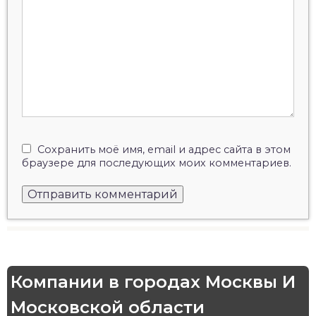
Сохранить моё имя, email и адрес сайта в этом
браузере для последующих моих комментариев.
Компании в городах Москвы И
Московской области