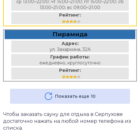
ср 13:00–22:00; чт 15:00–21:00; пт 15:00–22:00; сб
13:00–21:00; вс 09:00–21:00
Рейтинг:
Пирамида
Адрес:
ул. Захаркина, 32А
График работы:
ежедневно, круглосуточно
Рейтинг:
Показать еще 10
Чтобы заказать сауну для отдыха в Серпухове
достаточно нажать на любой номер телефона из
списка.