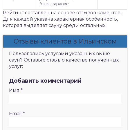
баня, караоке
Рейтинг составлен на основе отзывов клиентов.
Для каждой указана характерная особенность,
которая выделяет сауну среди остальных.
Отзывы клиентов в Ильинском
Пользовались услугами указанных выше
саун? Оставьте отзыв о качестве полученных
услуг:
Добавить комментарий
Имя
*
Email
*