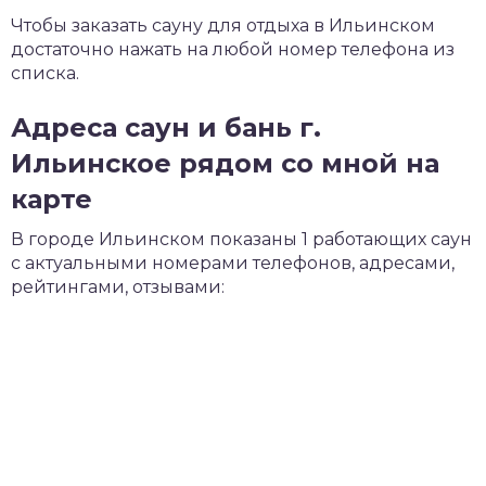
Чтобы заказать сауну для отдыха в Ильинском
достаточно нажать на любой номер телефона из
списка.
Адреса саун и бань г.
Ильинское рядом со мной на
карте
В городе Ильинском показаны 1 работающих саун
с актуальными номерами телефонов, адресами,
рейтингами, отзывами: