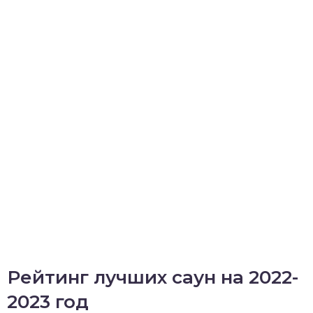
Рейтинг лучших саун на 2022-
2023 год