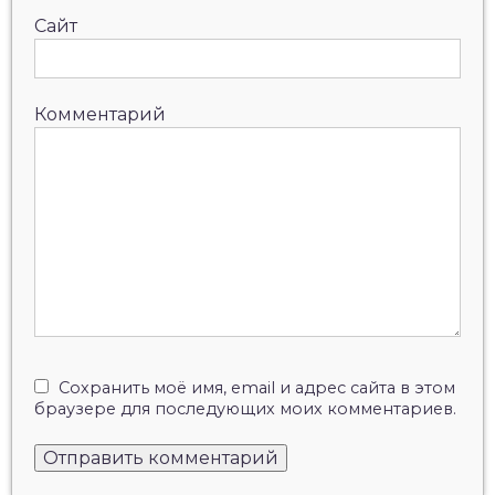
Сайт
Комментарий
Сохранить моё имя, email и адрес сайта в этом
браузере для последующих моих комментариев.