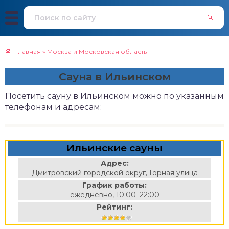
Главная
»
Москва и Московская область
Сауна в Ильинском
Посетить сауну в Ильинском можно по указанным
телефонам и адресам:
Ильинские сауны
Адрес:
Дмитровский городской округ, Горная улица
График работы:
ежедневно, 10:00–22:00
Рейтинг: