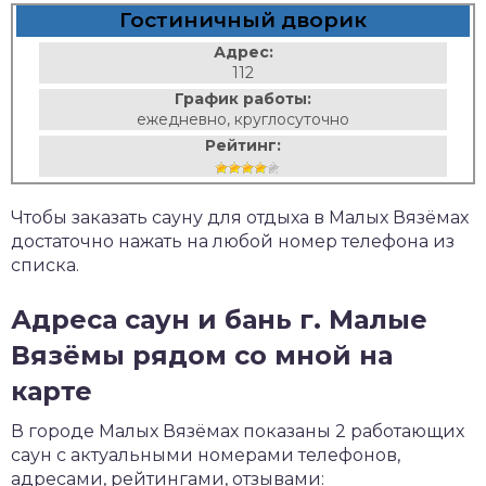
Гостиничный дворик
Адрес:
112
График работы:
ежедневно, круглосуточно
Рейтинг:
Чтобы заказать сауну для отдыха в Малых Вязёмах
достаточно нажать на любой номер телефона из
списка.
Адреса саун и бань г. Малые
Вязёмы рядом со мной на
карте
В городе Малых Вязёмах показаны 2 работающих
саун с актуальными номерами телефонов,
адресами, рейтингами, отзывами: