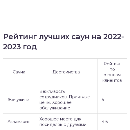
Рейтинг лучших саун на 2022-
2023 год
Рейтинг
по
Сауна
Достоинства
отзывам
клиентов
Вежливость
сотрудников. Приятные
Жечужина
5
цены. Хорошее
обслуживание
Хорошее место для
Аквамарин
4,6
посиделок с друзьями.