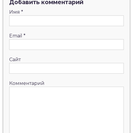
Добавить комментарий
Имя
*
Email
*
Сайт
Комментарий