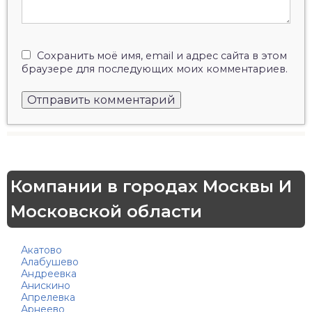
Сохранить моё имя, email и адрес сайта в этом
браузере для последующих моих комментариев.
Компании в городах Москвы И
Московской области
Акатово
Алабушево
Андреевка
Анискино
Апрелевка
Арнеево