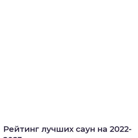
Рейтинг лучших саун на 2022-