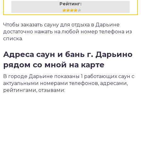
Рейтинг:
Чтобы заказать сауну для отдыха в Дарьине
достаточно нажать на любой номер телефона из
списка.
Адреса саун и бань г. Дарьино
рядом со мной на карте
В городе Дарьине показаны 1 работающих саун с
актуальными номерами телефонов, адресами,
рейтингами, отзывами: