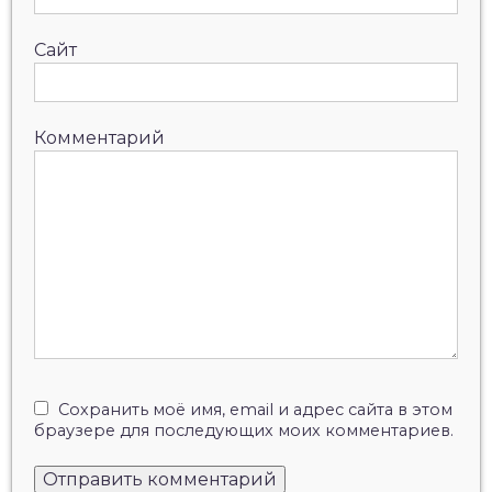
Сайт
Комментарий
Сохранить моё имя, email и адрес сайта в этом
браузере для последующих моих комментариев.