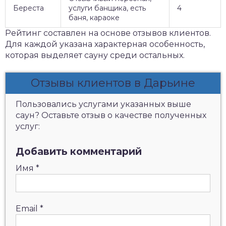
Береста
услуги банщика, есть
4
баня, караоке
Рейтинг составлен на основе отзывов клиентов.
Для каждой указана характерная особенность,
которая выделяет сауну среди остальных.
Отзывы клиентов в Дарьине
Пользовались услугами указанных выше
саун? Оставьте отзыв о качестве полученных
услуг:
Добавить комментарий
Имя
*
Email
*