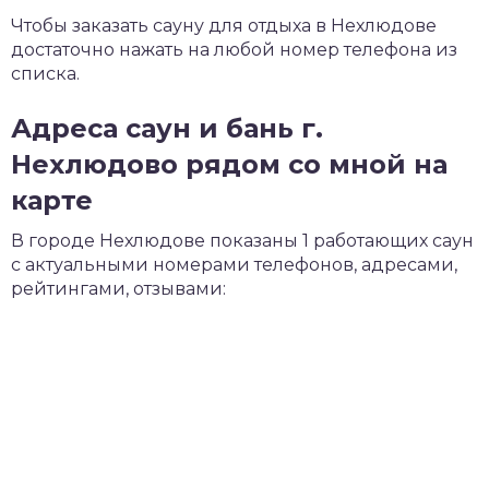
Чтобы заказать сауну для отдыха в Нехлюдове
достаточно нажать на любой номер телефона из
списка.
Адреса саун и бань г.
Нехлюдово рядом со мной на
карте
В городе Нехлюдове показаны 1 работающих саун
с актуальными номерами телефонов, адресами,
рейтингами, отзывами: