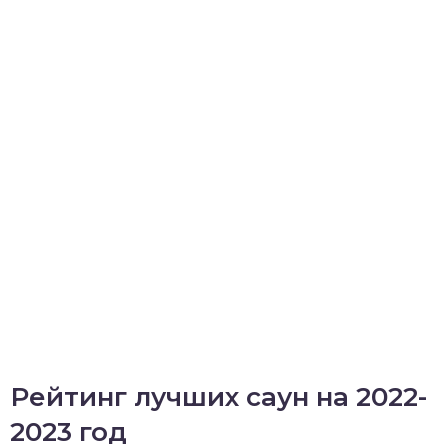
Рейтинг лучших саун на 2022-
2023 год