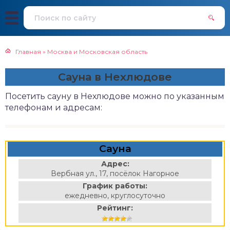
Главная
»
Москва и Московская область
Сауна в Нехлюдове
Посетить сауну в Нехлюдове можно по указанным
телефонам и адресам:
Сауна
Адрес:
Вербная ул., 17, посёлок Нагорное
График работы:
ежедневно, круглосуточно
Рейтинг: