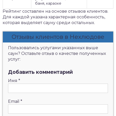
баня, караоке
Рейтинг составлен на основе отзывов клиентов.
Для каждой указана характерная особенность,
которая выделяет сауну среди остальных.
Отзывы клиентов в Нехлюдове
Пользовались услугами указанных выше
саун? Оставьте отзыв о качестве полученных
услуг:
Добавить комментарий
Имя
*
Email
*