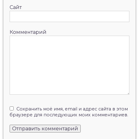
Сайт
Комментарий
Сохранить моё имя, email и адрес сайта в этом
браузере для последующих моих комментариев.