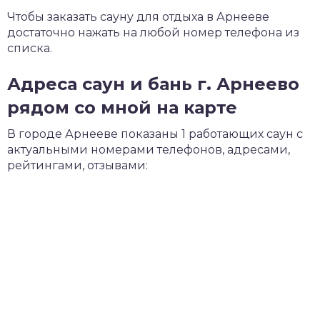
Чтобы заказать сауну для отдыха в Арнееве
достаточно нажать на любой номер телефона из
списка.
Адреса саун и бань г. Арнеево
рядом со мной на карте
В городе Арнееве показаны 1 работающих саун с
актуальными номерами телефонов, адресами,
рейтингами, отзывами: