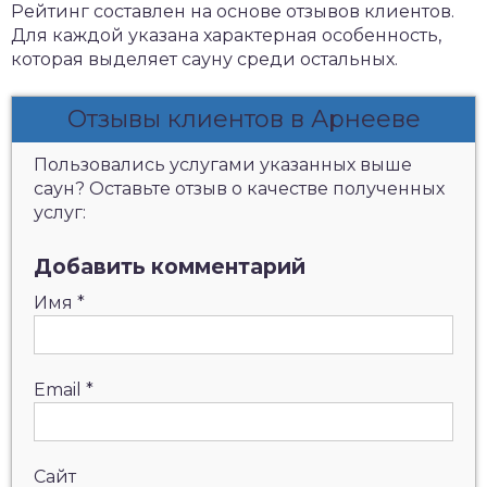
Рейтинг составлен на основе отзывов клиентов.
Для каждой указана характерная особенность,
которая выделяет сауну среди остальных.
Отзывы клиентов в Арнееве
Пользовались услугами указанных выше
саун? Оставьте отзыв о качестве полученных
услуг:
Добавить комментарий
Имя
*
Email
*
Сайт