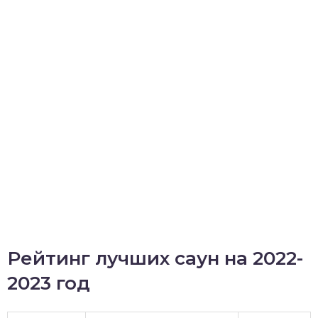
Рейтинг лучших саун на 2022-
2023 год