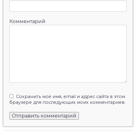
Комментарий
Сохранить моё имя, email и адрес сайта в этом
браузере для последующих моих комментариев.