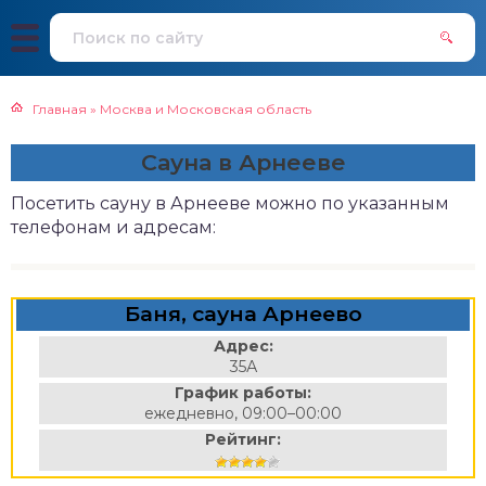
Главная
»
Москва и Московская область
Сауна в Арнееве
Посетить сауну в Арнееве можно по указанным
телефонам и адресам:
Баня, сауна Арнеево
Адрес:
35А
График работы:
ежедневно, 09:00–00:00
Рейтинг: