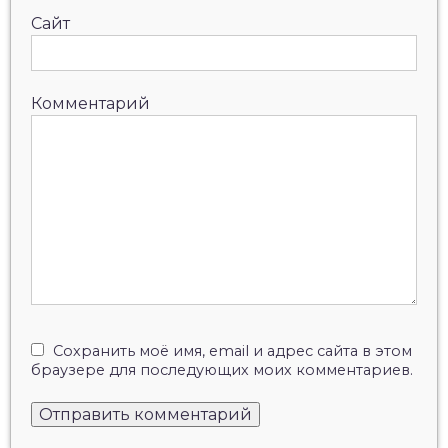
Сайт
Комментарий
Сохранить моё имя, email и адрес сайта в этом
браузере для последующих моих комментариев.