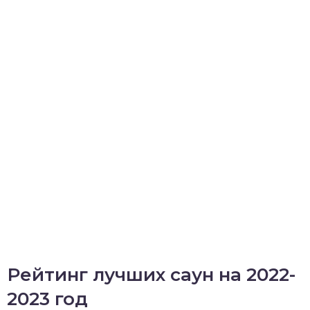
Рейтинг лучших саун на 2022-
2023 год