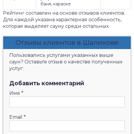
баня, караоке
Рейтинг составлен на основе отзывов клиентов.
Для каждой указана характерная особенность,
которая выделяет сауну среди остальных.
Отзывы клиентов в Шаликове
Пользовались услугами указанных выше
саун? Оставьте отзыв о качестве полученных
услуг:
Добавить комментарий
Имя
*
Email
*