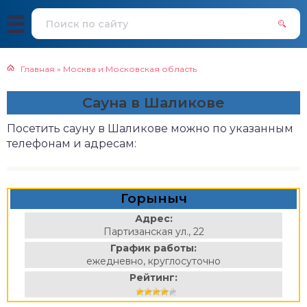
Главная
»
Москва и Московская область
Сауна в Шаликове
Посетить сауну в Шаликове можно по указанным
телефонам и адресам:
Горыныч
Адрес:
Партизанская ул., 22
График работы:
ежедневно, круглосуточно
Рейтинг: