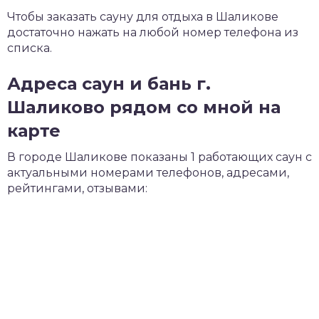
Чтобы заказать сауну для отдыха в Шаликове
достаточно нажать на любой номер телефона из
списка.
Адреса саун и бань г.
Шаликово рядом со мной на
карте
В городе Шаликове показаны 1 работающих саун с
актуальными номерами телефонов, адресами,
рейтингами, отзывами: