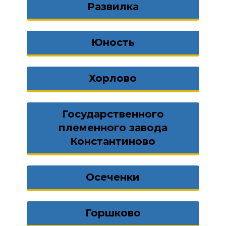
Развилка
Юность
Хорлово
Государственного
племенного завода
Константиново
Осеченки
Горшково