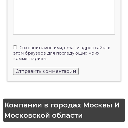
Сохранить моё имя, email и адрес сайта в
этом браузере для последующих моих
комментариев.
Компании в городах Москвы И
Московской области