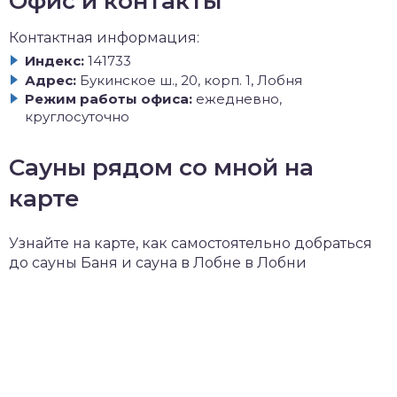
Офис и контакты
Контактная информация:
Индекс:
141733
Адрес:
Букинское ш., 20, корп. 1, Лобня
Режим работы офиса:
ежедневно,
круглосуточно
Сауны рядом со мной на
карте
Узнайте на карте, как самостоятельно добраться
до сауны Баня и сауна в Лобне в Лобни