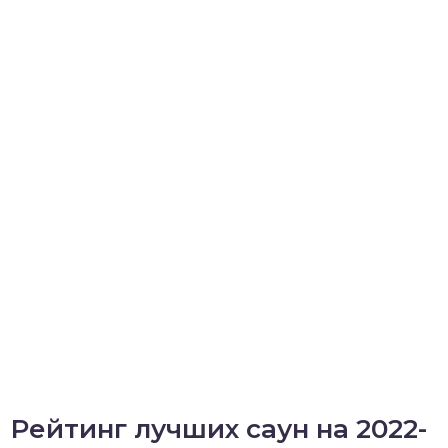
Рейтинг лучших саун на 2022-