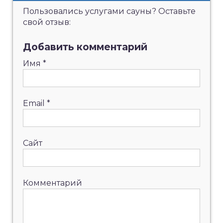
Пользовались услугами сауны? Оставьте
свой отзыв:
Добавить комментарий
Имя
*
Email
*
Сайт
Комментарий