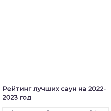
Рейтинг лучших саун на 2022-
2023 год