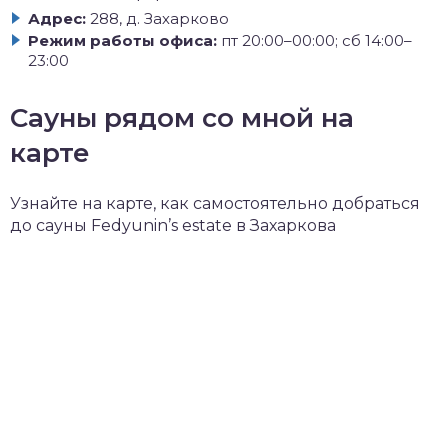
Адрес:
288, д. Захарково
Режим работы офиса:
пт 20:00–00:00; сб 14:00–
23:00
Сауны рядом со мной на
карте
Узнайте на карте, как самостоятельно добраться
до сауны Fedyunin’s estate в Захаркова