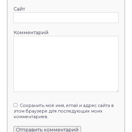
Сайт
Комментарий
Сохранить моё имя, email и адрес сайта в
этом браузере для последующих моих
комментариев.