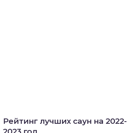
Рейтинг лучших саун на 2022-
2023 год