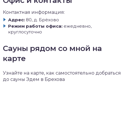
Офис и контакты
Контактная информация:
Адрес:
80, д. Брёхово
Режим работы офиса:
ежедневно,
круглосуточно
Сауны рядом со мной на
карте
Узнайте на карте, как самостоятельно добраться
до сауны Эдем в Брехова