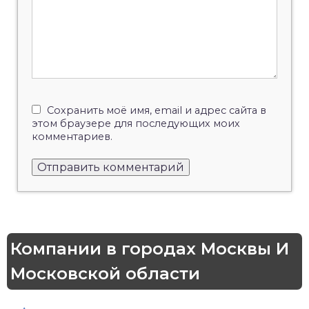
Сохранить моё имя, email и адрес сайта в
этом браузере для последующих моих
комментариев.
Компании в городах Москвы И
Московской области