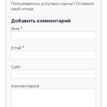
Пользовались услугами сауны? Оставьте
свой отзыв:
Добавить комментарий
Имя
*
Email
*
Сайт
Комментарий