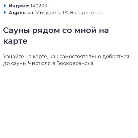
Индекс:
140203
Адрес:
ул. Мичурина, 1А, Воскресенск
Сауны рядом со мной на
карте
Узнайте на карте, как самостоятельно добраться
до сауны Чистюля в Воскресенска