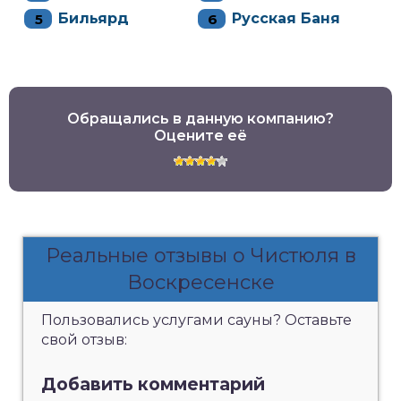
Бильярд
Русская Баня
Обращались в данную компанию?
Оцените её
Реальные отзывы о Чистюля в
Воскресенске
Пользовались услугами сауны? Оставьте
свой отзыв:
Добавить комментарий