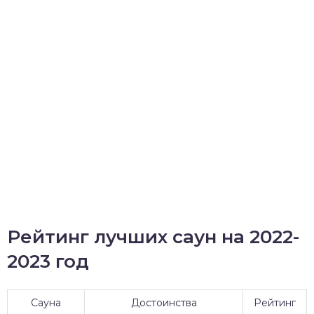
Рейтинг лучших саун на 2022-
2023 год
Сауна
Достоинства
Рейтинг