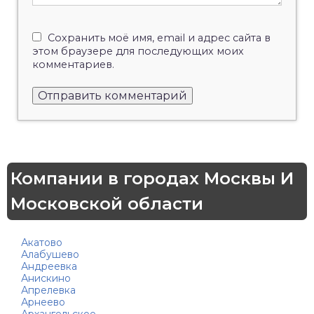
Сохранить моё имя, email и адрес сайта в
этом браузере для последующих моих
комментариев.
Компании в городах Москвы И
Московской области
Акатово
Алабушево
Андреевка
Анискино
Апрелевка
Арнеево
Архангельское