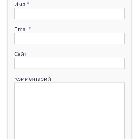
Имя
*
Email
*
Сайт
Комментарий