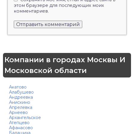
этом браузере для последующих моих
комментариев.
Компании в городах Москвы И
Московской области
Акатово
Алабушево
Андреевка
Анискино
Апрелевка
Арнеево
Архангельское
Атепцево
Афанасово
Балашиха