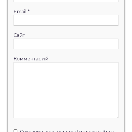
Email
*
Сайт
Комментарий
Сохранить моё имя, email и адрес сайта в