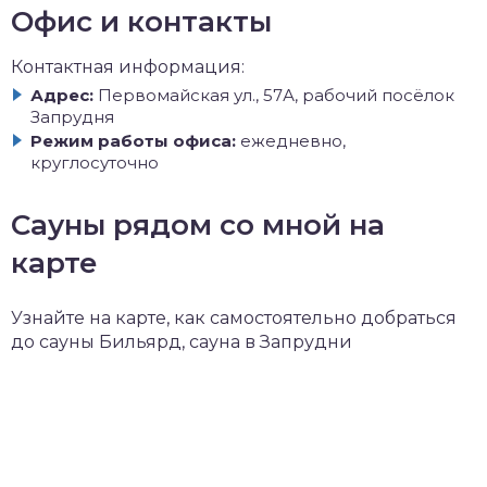
Офис и контакты
Контактная информация:
Адрес:
Первомайская ул., 57А, рабочий посёлок
Запрудня
Режим работы офиса:
ежедневно,
круглосуточно
Сауны рядом со мной на
карте
Узнайте на карте, как самостоятельно добраться
до сауны Бильярд, сауна в Запрудни