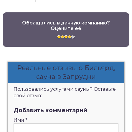
Обращались в данную компанию?
Оцените её
Реальные отзывы о Бильярд,
сауна в Запрудни
Пользовались услугами сауны? Оставьте
свой отзыв:
Добавить комментарий
Имя
*