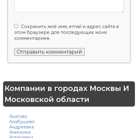
Сохранить моё имя, email и адрес сайта в
этом браузере для последующих моих
комментариев.
Компании в городах Москвы И
Московской области
Акатово
Алабушево
Андреевка
Анискино
Апрелевка