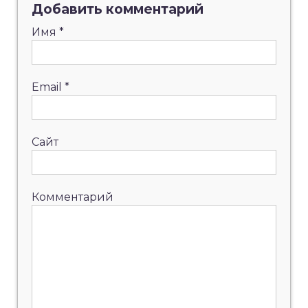
Добавить комментарий
Имя
*
Email
*
Сайт
Комментарий