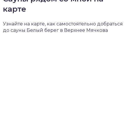
карте
Узнайте на карте, как самостоятельно добраться
до сауны Белый берег в Верхнее Мячкова