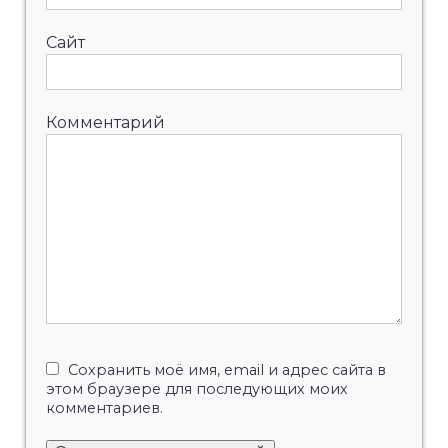
Сайт
Комментарий
Сохранить моё имя, email и адрес сайта в
этом браузере для последующих моих
комментариев.