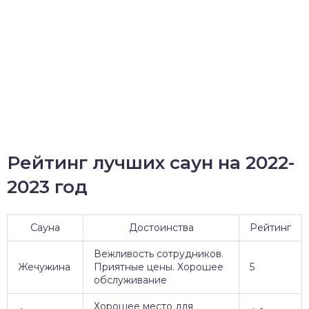
Рейтинг лучших саун на 2022-
2023 год
Сауна
Достоинства
Рейтинг
Вежливость сотрудников.
Жечужина
Приятные цены. Хорошее
5
обслуживание
Хорошее место для