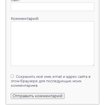
Комментарий
Сохранить моё имя, email и адрес сайта в
этом браузере для последующих моих
комментариев.