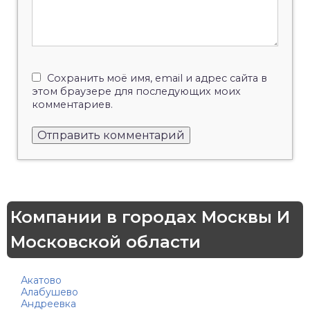
Сохранить моё имя, email и адрес сайта в
этом браузере для последующих моих
комментариев.
Компании в городах Москвы И
Московской области
Акатово
Алабушево
Андреевка