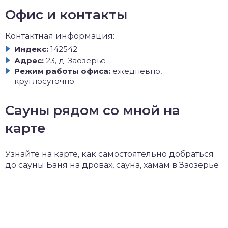
Офис и контакты
Контактная информация:
Индекс:
142542
Адрес:
23, д. Заозерье
Режим работы офиса:
ежедневно,
круглосуточно
Сауны рядом со мной на
карте
Узнайте на карте, как самостоятельно добраться
до сауны Баня на дровах, сауна, хамам в Заозерье