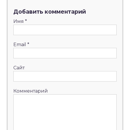
Добавить комментарий
Имя
*
Email
*
Сайт
Комментарий