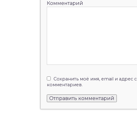
Комментарий
Сохранить моё имя, email и адрес
комментариев.