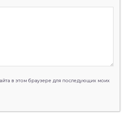
 сайта в этом браузере для последующих моих