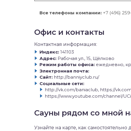
Все телефоны компании:
+7 (496) 259
Офис и контакты
Контактная информация:
Индекс:
141103
Адрес:
Рабочая ул., 15, Щёлково
Режим работы офиса:
ежедневно, кр
Электронная почта:
Сайт:
http://banniyclub.ru/
Социальные сети:
http://vk.com/baniaclub, https://vk.co
https://www.youtube.com/channel/
Сауны рядом со мной н
Узнайте на карте, как самостоятельно