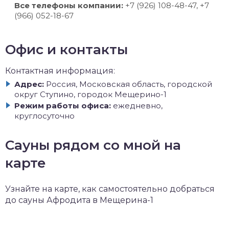
Все телефоны компании:
+7 (926) 108-48-47, +7
(966) 052-18-67
Офис и контакты
Контактная информация:
Адрес:
Россия, Московская область, городской
округ Ступино, городок Мещерино-1
Режим работы офиса:
ежедневно,
круглосуточно
Сауны рядом со мной на
карте
Узнайте на карте, как самостоятельно добраться
до сауны Афродита в Мещерина-1