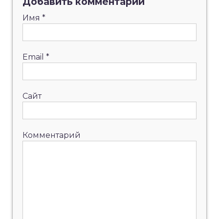
Добавить комментарий
Имя
*
Email
*
Сайт
Комментарий