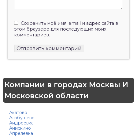
Сохранить моё имя, email и адрес сайта в
этом браузере для последующих моих
комментариев.
Компании в городах Москвы И
Московской области
Акатово
Алабушево
Андреевка
Анискино
Апрелевка