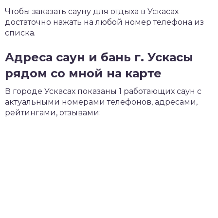
Чтобы заказать сауну для отдыха в Ускасах
достаточно нажать на любой номер телефона из
списка.
Адреса саун и бань г. Ускасы
рядом со мной на карте
В городе Ускасах показаны 1 работающих саун с
актуальными номерами телефонов, адресами,
рейтингами, отзывами: