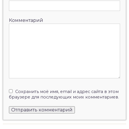
Комментарий
Сохранить моё имя, email и адрес сайта в этом
браузере для последующих моих комментариев.