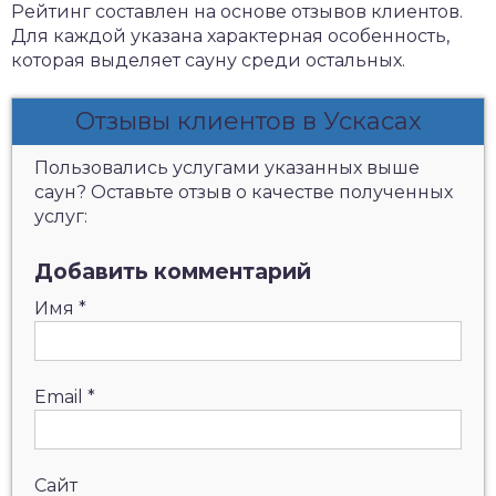
Рейтинг составлен на основе отзывов клиентов.
Для каждой указана характерная особенность,
которая выделяет сауну среди остальных.
Отзывы клиентов в Ускасах
Пользовались услугами указанных выше
саун? Оставьте отзыв о качестве полученных
услуг:
Добавить комментарий
Имя
*
Email
*
Сайт