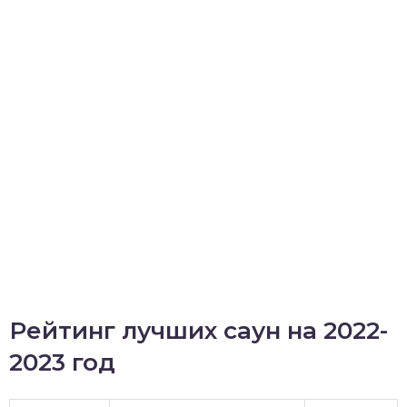
Рейтинг лучших саун на 2022-
2023 год