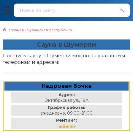
Главная
»
Чувашская республика
Сауна в Шумерли
Посетить сауну в Шумерли можно по указанным
телефонам и адресам:
Кедровая бочка
Адрес:
Октябрьская ул., 19А
График работы:
ежедневно, 09:00–21:00
Рейтинг: