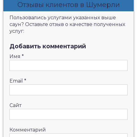
Отзывы клиентов в Шумерли
Пользовались услугами указанных выше
саун? Оставьте отзыв о качестве полученных
услуг:
Добавить комментарий
Имя
*
Email
*
Сайт
Комментарий