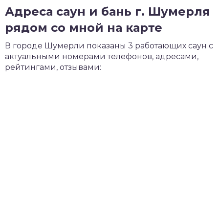
Адреса саун и бань г. Шумерля
рядом со мной на карте
В городе Шумерли показаны 3 работающих саун с
актуальными номерами телефонов, адресами,
рейтингами, отзывами: