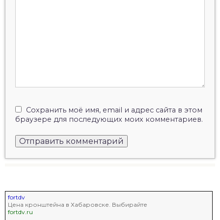
Сохранить моё имя, email и адрес сайта в этом
браузере для последующих моих комментариев.
fortdv
Цена кронштейна в Хабаровске. Выбирайте
fortdv.ru