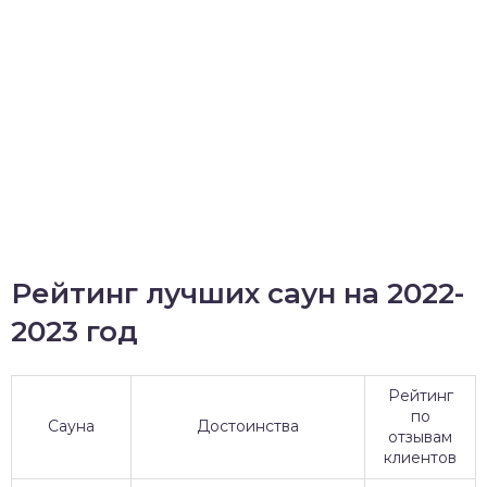
Рейтинг лучших саун на 2022-
2023 год
Рейтинг
по
Сауна
Достоинства
отзывам
клиентов