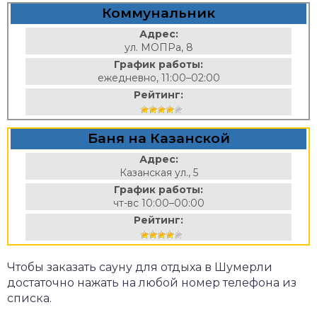
Коммунальник
Адрес:
ул. МОПРа, 8
График работы:
ежедневно, 11:00–02:00
Рейтинг:
Баня на Казанской
Адрес:
Казанская ул., 5
График работы:
чт-вс 10:00–00:00
Рейтинг:
Чтобы заказать сауну для отдыха в Шумерли
достаточно нажать на любой номер телефона из
списка.