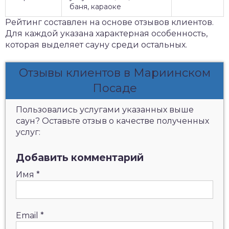
баня, караоке
Рейтинг составлен на основе отзывов клиентов.
Для каждой указана характерная особенность,
которая выделяет сауну среди остальных.
Отзывы клиентов в Мариинском
Посаде
Пользовались услугами указанных выше
саун? Оставьте отзыв о качестве полученных
услуг:
Добавить комментарий
Имя
*
Email
*