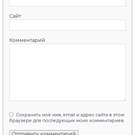
Сайт
Комментарий
Сохранить моё имя, email и адрес сайта в этом
браузере для последующих моих комментариев.