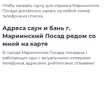
Чтобы заказать сауну для отдыха в Мариинском
Посаде достаточно нажать на любой номер
телефона из списка.
Адреса саун и бань г.
Мариинский Посад рядом со
мной на карте
В городе Мариинском Посаде показаны 1
работающих саун с актуальными номерами
телефонов, адресами, рейтингами, отзывами: