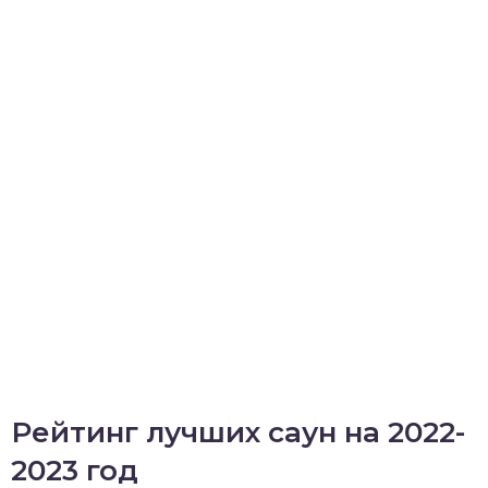
Рейтинг лучших саун на 2022-
2023 год