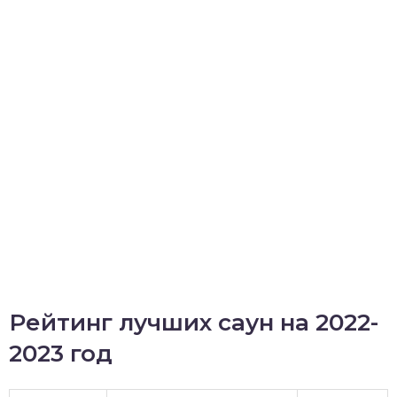
Рейтинг лучших саун на 2022-
2023 год