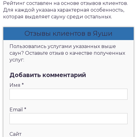
Рейтинг составлен на основе отзывов клиентов.
Для каждой указана характерная особенность,
которая выделяет сауну среди остальных.
Отзывы клиентов в Яуши
Пользовались услугами указанных выше
саун? Оставьте отзыв о качестве полученных
услуг:
Добавить комментарий
Имя
*
Email
*
Сайт