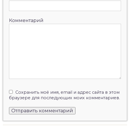
Комментарий
Сохранить моё имя, email и адрес сайта в этом
браузере для последующих моих комментариев.