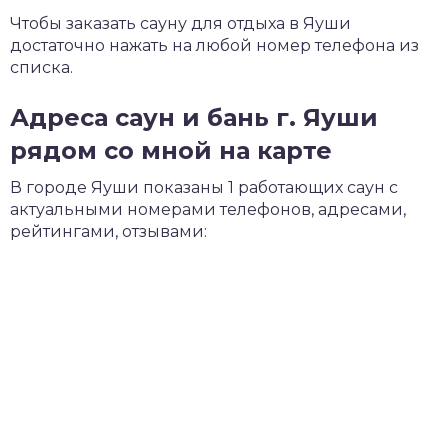
Чтобы заказать сауну для отдыха в Яуши
достаточно нажать на любой номер телефона из
списка.
Адреса саун и бань г. Яуши
рядом со мной на карте
В городе Яуши показаны 1 работающих саун с
актуальными номерами телефонов, адресами,
рейтингами, отзывами: