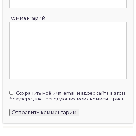
Комментарий
Сохранить моё имя, email и адрес сайта в этом
браузере для последующих моих комментариев.