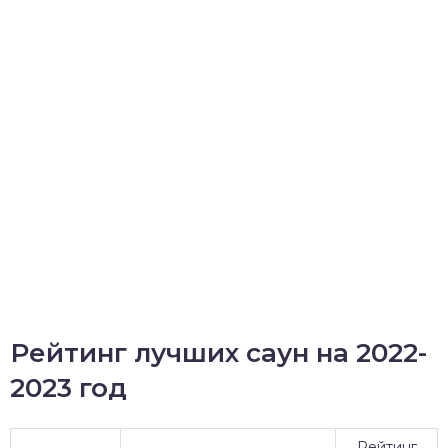
Рейтинг лучших саун на 2022-
2023 год
Рейтинг