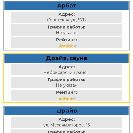
Арбат
Адрес:
Советская ул., 57Б
График работы:
Не указан
Рейтинг:
Драйв, сауна
Адрес:
Чебоксарский район
График работы:
Не указан
Рейтинг:
Драйв
Адрес:
ул. Механизаторов, 13
График работы: