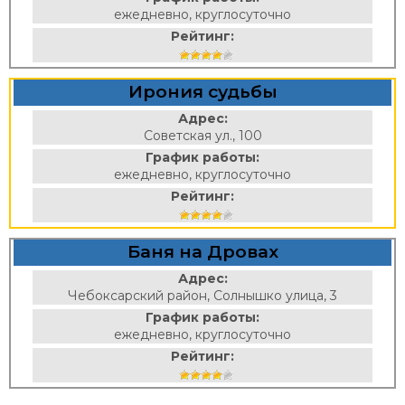
ежедневно, круглосуточно
Рейтинг:
Ирония судьбы
Адрес:
Советская ул., 100
График работы:
ежедневно, круглосуточно
Рейтинг:
Баня на Дровах
Адрес:
Чебоксарский район, Солнышко улица, 3
График работы:
ежедневно, круглосуточно
Рейтинг: