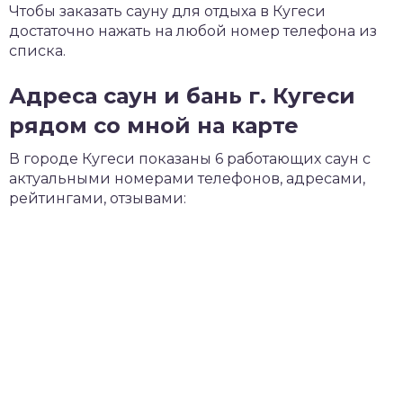
Чтобы заказать сауну для отдыха в Кугеси
достаточно нажать на любой номер телефона из
списка.
Адреса саун и бань г. Кугеси
рядом со мной на карте
В городе Кугеси показаны 6 работающих саун с
актуальными номерами телефонов, адресами,
рейтингами, отзывами: