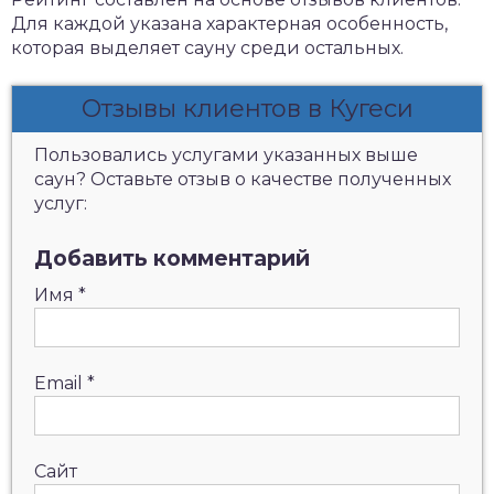
Для каждой указана характерная особенность,
которая выделяет сауну среди остальных.
Отзывы клиентов в Кугеси
Пользовались услугами указанных выше
саун? Оставьте отзыв о качестве полученных
услуг:
Добавить комментарий
Имя
*
Email
*
Сайт