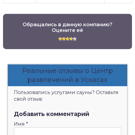
Обращались в данную компанию?
Оцените её
Реальные отзывы о Центр
развлечений в Ускасах
Пользовались услугами сауны? Оставьте
свой отзыв:
Добавить комментарий
Имя
*