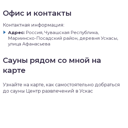
Офис и контакты
Контактная информация:
Адрес:
Россия, Чувашская Республика,
Мариинско-Посадский район, деревня Ускасы,
улица Афанасьева
Сауны рядом со мной на
карте
Узнайте на карте, как самостоятельно добраться
до сауны Центр развлечений в Ускас