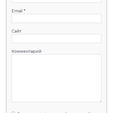
Email
*
Сайт
Комментарий