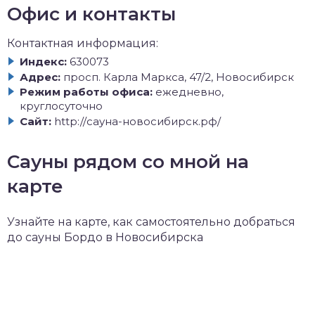
Офис и контакты
Контактная информация:
Индекс:
630073
Адрес:
просп. Карла Маркса, 47/2, Новосибирск
Режим работы офиса:
ежедневно,
круглосуточно
Сайт:
http://сауна-новосибирск.рф/
Сауны рядом со мной на
карте
Узнайте на карте, как самостоятельно добраться
до сауны Бордо в Новосибирска