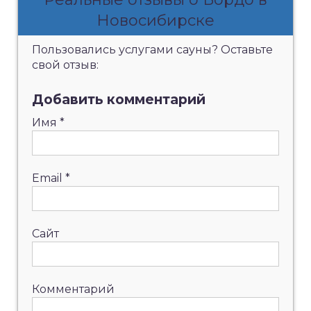
Новосибирске
Пользовались услугами сауны? Оставьте
свой отзыв:
Добавить комментарий
Имя
*
Email
*
Сайт
Комментарий