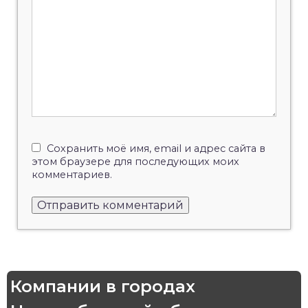
Сохранить моё имя, email и адрес сайта в
этом браузере для последующих моих
комментариев.
Компании в городах