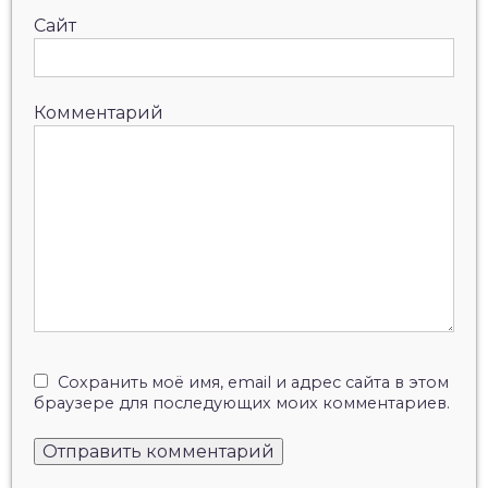
Сайт
Комментарий
Сохранить моё имя, email и адрес сайта в этом
браузере для последующих моих комментариев.