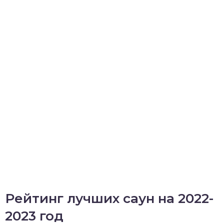
Рейтинг лучших саун на 2022-
2023 год