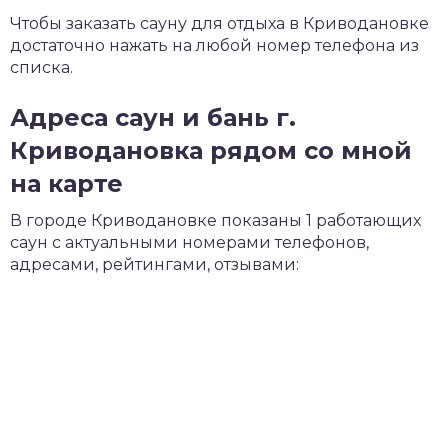
Чтобы заказать сауну для отдыха в Криводановке
достаточно нажать на любой номер телефона из
списка.
Адреса саун и бань г.
Криводановка рядом со мной
на карте
В городе Криводановке показаны 1 работающих
саун с актуальными номерами телефонов,
адресами, рейтингами, отзывами: