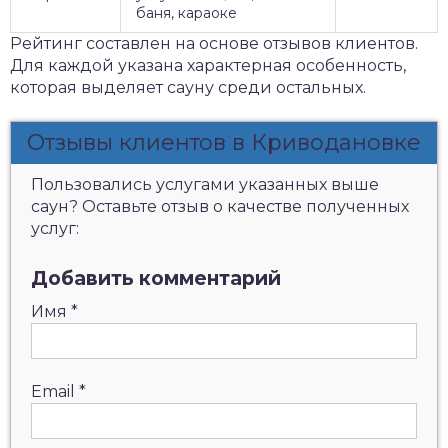
баня, караоке
Рейтинг составлен на основе отзывов клиентов.
Для каждой указана характерная особенность,
которая выделяет сауну среди остальных.
Отзывы клиентов в Криводановке
Пользовались услугами указанных выше
саун? Оставьте отзыв о качестве полученных
услуг:
Добавить комментарий
Имя
*
Email
*