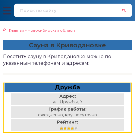
Главная
»
Новосибирская область
Сауна в Криводановке
Посетить сауну в Криводановке можно по
указанным телефонам и адресам:
Дружба
Адрес:
ул. Дружбы, 7
График работы:
ежедневно, круглосуточно
Рейтинг: