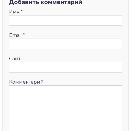
Добавить комментарий
Имя
*
Email
*
Сайт
Комментарий