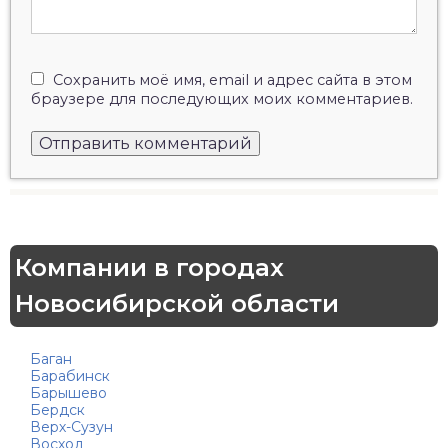
Сохранить моё имя, email и адрес сайта в этом
браузере для последующих моих комментариев.
Компании в городах
Новосибирской области
Баган
Барабинск
Барышево
Бердск
Верх-Сузун
Восход