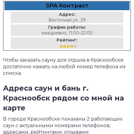
SPA Контраст
Адрес:
Восточная ул., 29
График работы:
ежедневно, 11:00–22:00
Рейтинг:
Чтобы заказать сауну для отдыха в Краснообске
достаточно нажать на любой номер телефона из
списка.
Адреса саун и бань г.
Краснообск рядом со мной на
карте
В городе Краснообске показаны 2 работающих
саун с актуальными номерами телефонов,
адресами, рейтингами, отзывами: