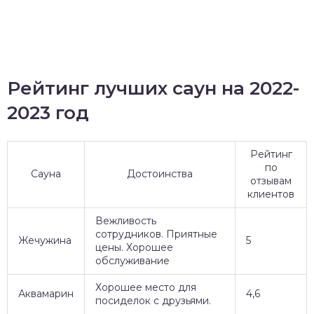
Рейтинг лучших саун на 2022-
2023 год
Рейтинг
по
Сауна
Достоинства
отзывам
клиентов
Вежливость
сотрудников. Приятные
Жечужина
5
цены. Хорошее
обслуживание
Хорошее место для
Аквамарин
4,6
посиделок с друзьями.