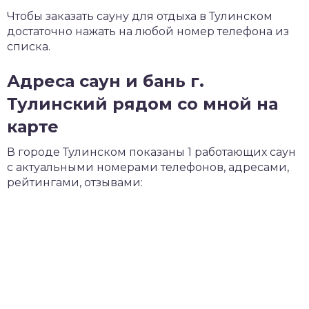
Чтобы заказать сауну для отдыха в Тулинском
достаточно нажать на любой номер телефона из
списка.
Адреса саун и бань г.
Тулинский рядом со мной на
карте
В городе Тулинском показаны 1 работающих саун
с актуальными номерами телефонов, адресами,
рейтингами, отзывами: