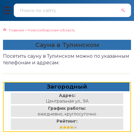
Главная
»
Новосибирская область
Сауна в Тулинском
Посетить сауну в Тулинском можно по указанным
телефонам и адресам:
Загородный
Адрес:
Центральная ул., 9А
График работы:
ежедневно, круглосуточно
Рейтинг: