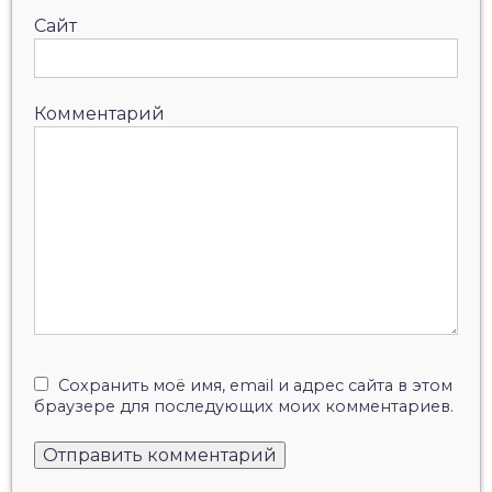
Сайт
Комментарий
Сохранить моё имя, email и адрес сайта в этом
браузере для последующих моих комментариев.