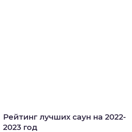
Рейтинг лучших саун на 2022-
2023 год