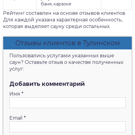
баня, караоке
Рейтинг составлен на основе отзывов клиентов.
Для каждой указана характерная особенность,
которая выделяет сауну среди остальных.
Отзывы клиентов в Тулинском
Пользовались услугами указанных выше
саун? Оставьте отзыв о качестве полученных
услуг:
Добавить комментарий
Имя
*
Email
*