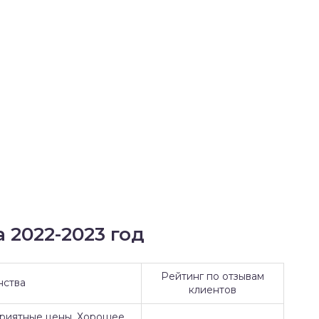
 2022-2023 год
Рейтинг по отзывам
нства
клиентов
Приятные цены. Хорошее