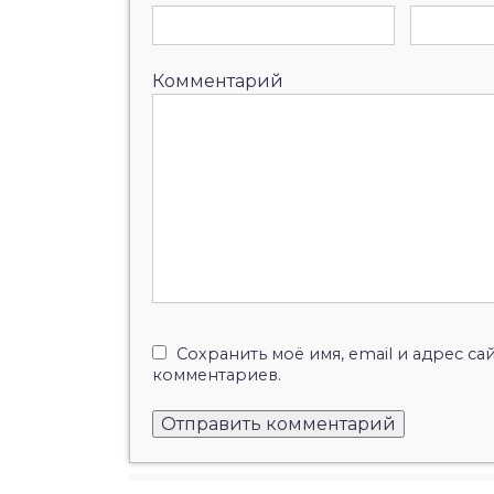
Комментарий
Сохранить моё имя, email и адрес с
комментариев.