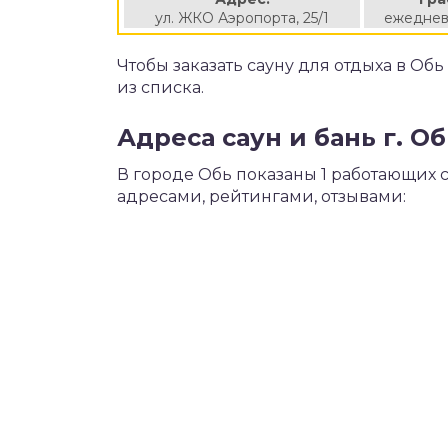
ул. ЖКО Аэропорта, 25/1
ежеднев
Чтобы заказать сауну для отдыха в Об
из списка.
Адреса саун и бань г. О
В городе Обь показаны 1 работающих 
адресами, рейтингами, отзывами: