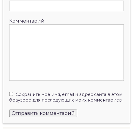
Комментарий
Сохранить моё имя, email и адрес сайта в этом
браузере для последующих моих комментариев.