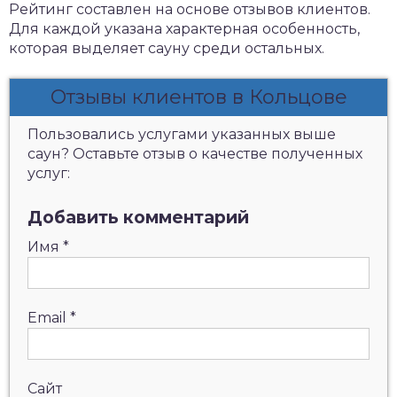
Рейтинг составлен на основе отзывов клиентов.
Для каждой указана характерная особенность,
которая выделяет сауну среди остальных.
Отзывы клиентов в Кольцове
Пользовались услугами указанных выше
саун? Оставьте отзыв о качестве полученных
услуг:
Добавить комментарий
Имя
*
Email
*
Сайт