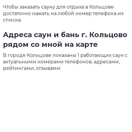
Чтобы заказать сауну для отдыха в Кольцове
достаточно нажать на любой номер телефона из
списка.
Адреса саун и бань г. Кольцово
рядом со мной на карте
В городе Кольцове показаны 1 работающих саун с
актуальными номерами телефонов, адресами,
рейтингами, отзывами: