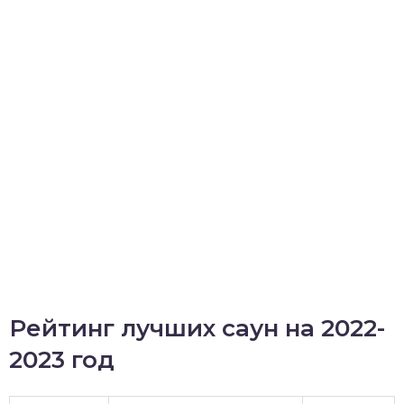
Рейтинг лучших саун на 2022-
2023 год