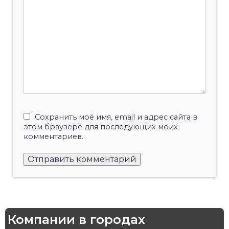
Сохранить моё имя, email и адрес сайта в
этом браузере для последующих моих
комментариев.
Компании в городах