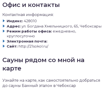
Офис и контакты
Контактная информация:
Индекс:
428010
Адрес:
ул. Богдана Хмельницкого, 65, Чебоксары
Режим работы офиса:
ежедневно,
круглосуточно
Электронная почта:
Сайт:
http://21sokol.ru/
Сауны рядом со мной на
карте
Узнайте на карте, как самостоятельно добраться
до сауны Банный эталон в Чебоксар