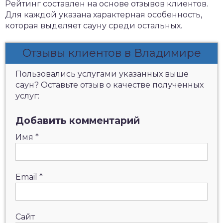
Рейтинг составлен на основе отзывов клиентов.
Для каждой указана характерная особенность,
которая выделяет сауну среди остальных.
Отзывы клиентов в Владимире
Пользовались услугами указанных выше
саун? Оставьте отзыв о качестве полученных
услуг:
Добавить комментарий
Имя
*
Email
*
Сайт