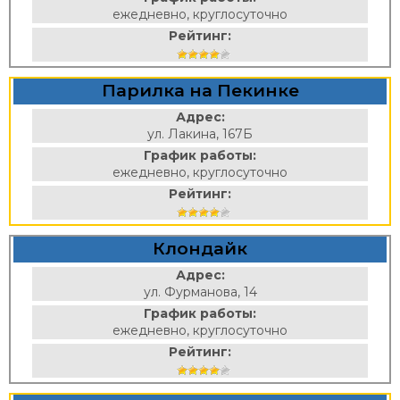
ежедневно, круглосуточно
Рейтинг:
Парилка на Пекинке
Адрес:
ул. Лакина, 167Б
График работы:
ежедневно, круглосуточно
Рейтинг:
Клондайк
Адрес:
ул. Фурманова, 14
График работы:
ежедневно, круглосуточно
Рейтинг: