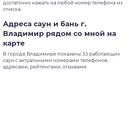
достаточно нажать на любой номер телефона из
списка.
Адреса саун и бань г.
Владимир рядом со мной на
карте
В городе Владимире показаны 33 работающих
саун с актуальными номерами телефонов,
адресами, рейтингами, отзывами: