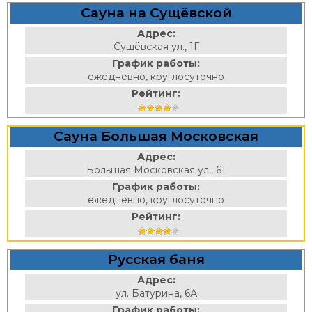
Сауна на Сущёвской
Адрес:
Сущёвская ул., 1Г
График работы:
ежедневно, круглосуточно
Рейтинг:
Сауна Большая Московская
Адрес:
Большая Московская ул., 61
График работы:
ежедневно, круглосуточно
Рейтинг:
Русская баня
Адрес:
ул. Батурина, 6А
График работы: