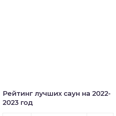
Рейтинг лучших саун на 2022-
2023 год