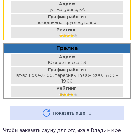
Адрес:
ул. Батурина, 6А
График работы:
ежедневно, круглосуточно
Рейтинг:
Грелка
Адрес:
Южное шоссе, 23
График работы:
вт-вс 11:00–22:00, перерывы 14:00–15:00, 18:00–
19:00
Рейтинг:
Показать еще 10
Чтобы заказать сауну для отдыха в Владимире