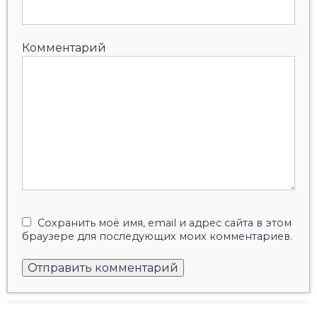
Комментарий
Сохранить моё имя, email и адрес сайта в этом
браузере для последующих моих комментариев.