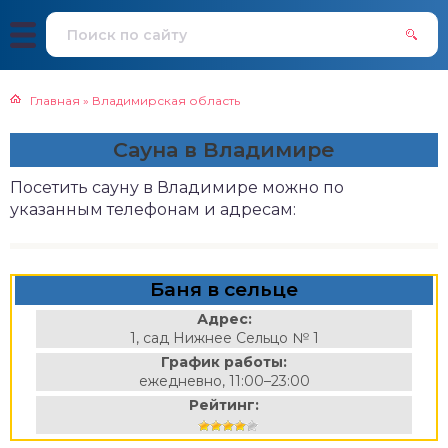
Главная
»
Владимирская область
Сауна в Владимире
Посетить сауну в Владимире можно по
указанным телефонам и адресам:
Баня в сельце
Адрес:
1, сад Нижнее Сельцо № 1
График работы:
ежедневно, 11:00–23:00
Рейтинг: