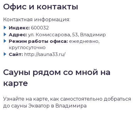
Офис и контакты
Контактная информация:
Индекс:
600032
Адрес:
ул. Комиссарова, 53, Владимир
Режим работы офиса:
ежедневно,
круглосуточно
Сайт:
http://sauna33.ru/
Сауны рядом со мной на
карте
Узнайте на карте, как самостоятельно добраться
до сауны Экватор в Владимира