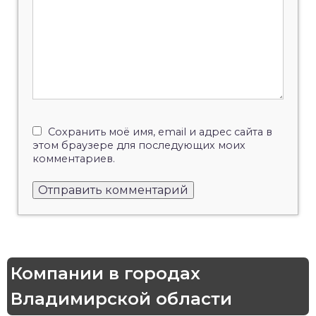
Сохранить моё имя, email и адрес сайта в
этом браузере для последующих моих
комментариев.
Компании в городах
Владимирской области