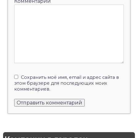
Комментарий
Сохранить моё имя, email и адрес сайта в
этом браузере для последующих моих
комментариев.