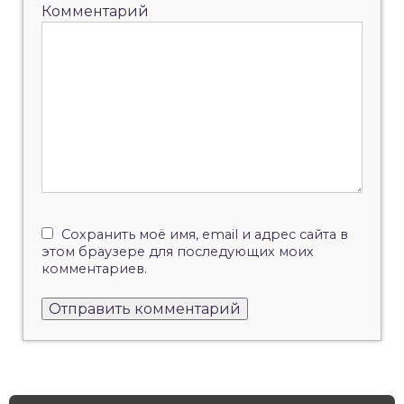
Комментарий
Сохранить моё имя, email и адрес сайта в
этом браузере для последующих моих
комментариев.