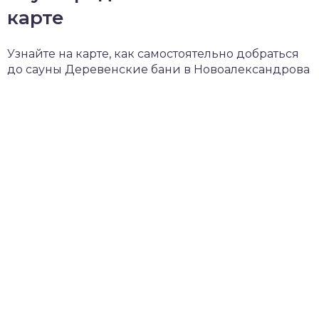
карте
Узнайте на карте, как самостоятельно добраться
до сауны Деревенские бани в Новоалександрова