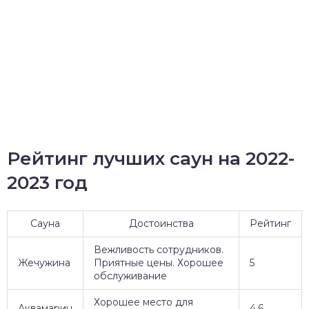
Рейтинг лучших саун на 2022-
2023 год
Сауна
Достоинства
Рейтинг
Вежливость сотрудников.
Жечужина
Приятные цены. Хорошее
5
обслуживание
Хорошее место для
Аквамарин
4,6