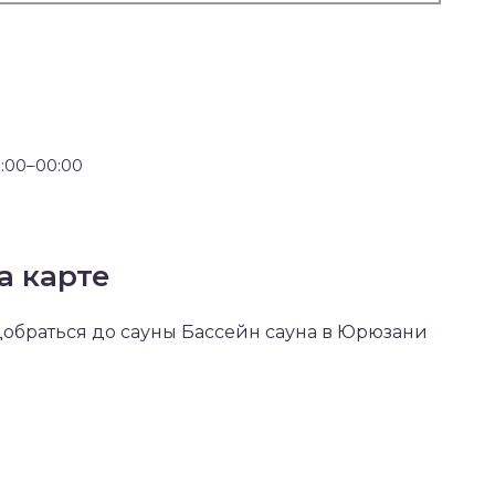
:00–00:00
а карте
 добраться до сауны Бассейн сауна в Юрюзани