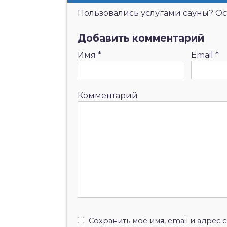
Пользовались услугами сауны? Ост
Добавить комментарий
Имя
*
Email
*
Комментарий
Сохранить моё имя, email и адрес