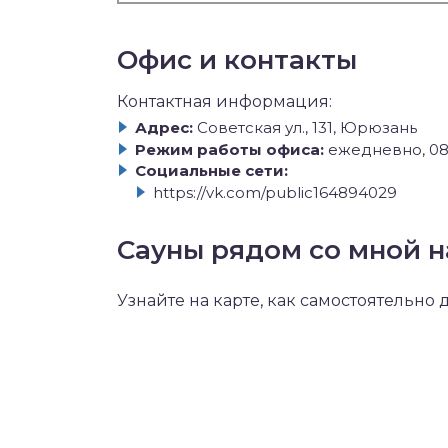
Офис и контакты
Контактная информация:
Адрес:
Советская ул., 131, Юрюзань
Режим работы офиса:
ежедневно, 08
Социальные сети:
https://vk.com/public164894029
Сауны рядом со мной н
Узнайте на карте, как самостоятельно