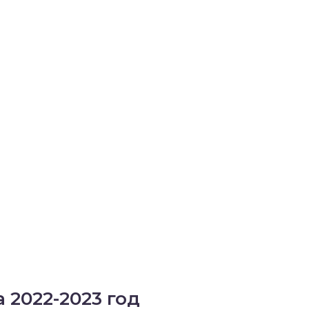
 2022-2023 год