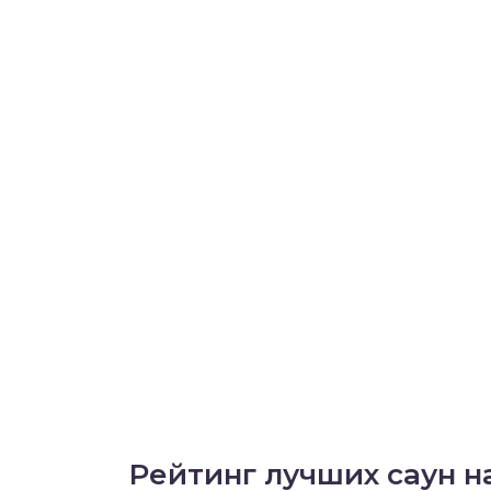
Рейтинг лучших саун на