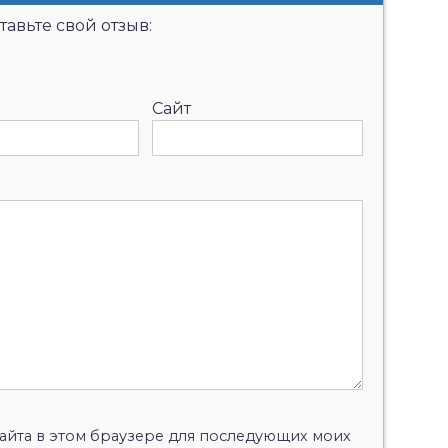
авьте свой отзыв:
Сайт
 сайта в этом браузере для последующих моих