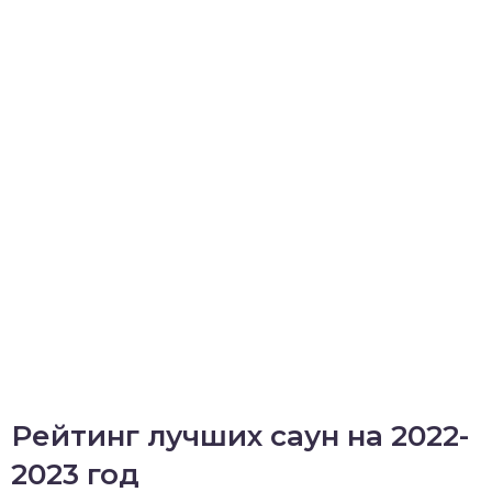
Рейтинг лучших саун на 2022-
2023 год