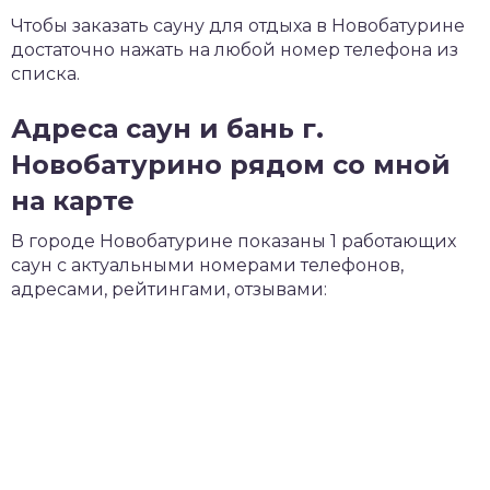
Чтобы заказать сауну для отдыха в Новобатурине
достаточно нажать на любой номер телефона из
списка.
Адреса саун и бань г.
Новобатурино рядом со мной
на карте
В городе Новобатурине показаны 1 работающих
саун с актуальными номерами телефонов,
адресами, рейтингами, отзывами: