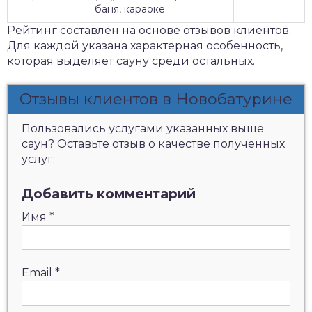
баня, караоке
Рейтинг составлен на основе отзывов клиентов.
Для каждой указана характерная особенность,
которая выделяет сауну среди остальных.
Отзывы клиентов в Новобатурине
Пользовались услугами указанных выше
саун? Оставьте отзыв о качестве полученных
услуг:
Добавить комментарий
Имя
*
Email
*