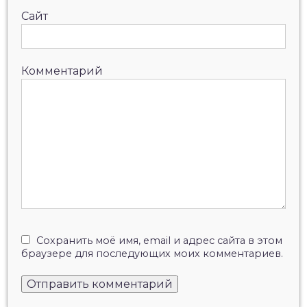
Сайт
Комментарий
Сохранить моё имя, email и адрес сайта в этом
браузере для последующих моих комментариев.