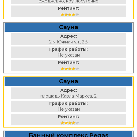
ежедневно, круглосуточно
Рейтинг:
Сауна
Адрес:
2-я Южная ул., 2В
График работы:
Не указан
Рейтинг:
Сауна
Адрес:
площадь Карла Маркса, 2
График работы:
Не указан
Рейтинг:
Банный комплекс Pegas