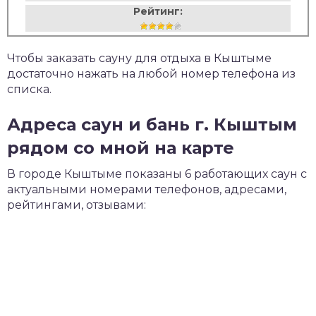
Рейтинг:
Чтобы заказать сауну для отдыха в Кыштыме
достаточно нажать на любой номер телефона из
списка.
Адреса саун и бань г. Кыштым
рядом со мной на карте
В городе Кыштыме показаны 6 работающих саун с
актуальными номерами телефонов, адресами,
рейтингами, отзывами: