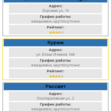
Адрес:
Боровая ул., 14
График работы:
ежедневно, круглосуточно
Рейтинг:
Кураж
Адрес:
ул. Юлии Ичевой, 148
График работы:
ежедневно, круглосуточно
Рейтинг:
Рассвет
Адрес:
Кооперативная ул., 2
График работы:
ежедневно, круглосуточно