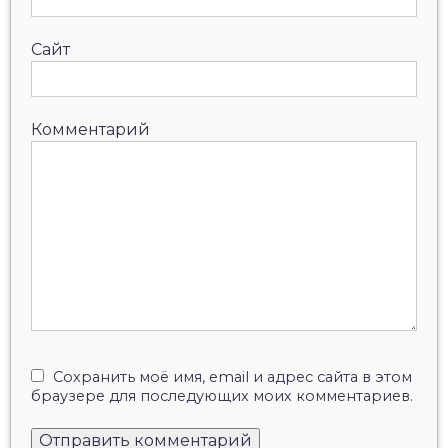
Сайт
Комментарий
Сохранить моё имя, email и адрес сайта в этом
браузере для последующих моих комментариев.