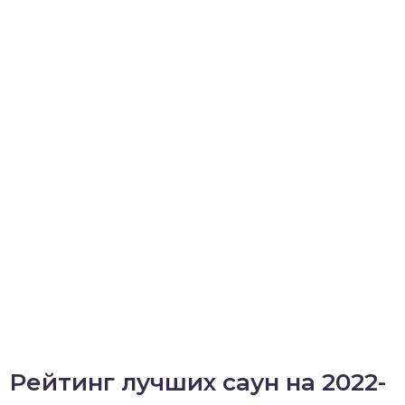
Рейтинг лучших саун на 2022-