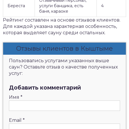
Отзывчивый персонал,
Береста
услуги банщика, есть
4
баня, караоке
Рейтинг составлен на основе отзывов клиентов.
Для каждой указана характерная особенность,
которая выделяет сауну среди остальных.
Отзывы клиентов в Кыштыме
Пользовались услугами указанных выше
саун? Оставьте отзыв о качестве полученных
услуг:
Добавить комментарий
Имя
*
Email
*